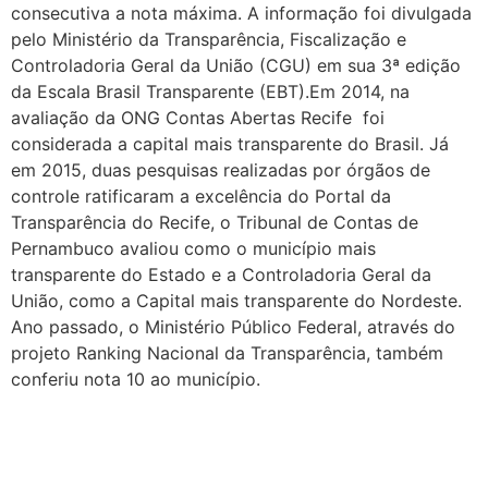
consecutiva a nota máxima. A informação foi divulgada
pelo Ministério da Transparência, Fiscalização e
Controladoria Geral da União (CGU) em sua 3ª edição
da Escala Brasil Transparente (EBT).Em 2014, na
avaliação da ONG Contas Abertas Recife foi
considerada a capital mais transparente do Brasil. Já
em 2015, duas pesquisas realizadas por órgãos de
controle ratificaram a excelência do Portal da
Transparência do Recife, o Tribunal de Contas de
Pernambuco avaliou como o município mais
transparente do Estado e a Controladoria Geral da
União, como a Capital mais transparente do Nordeste.
Ano passado, o Ministério Público Federal, através do
projeto Ranking Nacional da Transparência, também
conferiu nota 10 ao município.