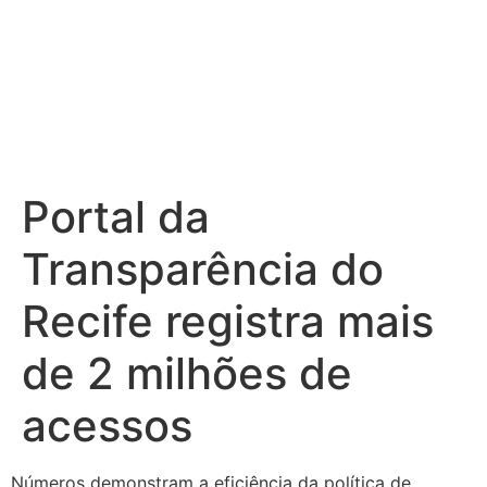
Portal da
Transparência do
Recife registra mais
de 2 milhões de
acessos
Números demonstram a eficiência da política de