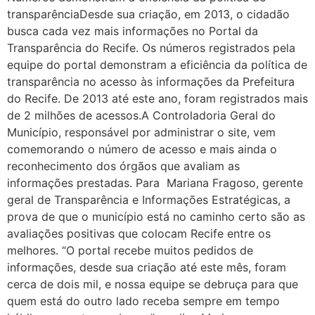
transparênciaDesde sua criação, em 2013, o cidadão
busca cada vez mais informações no Portal da
Transparência do Recife. Os números registrados pela
equipe do portal demonstram a eficiência da política de
transparência no acesso às informações da Prefeitura
do Recife. De 2013 até este ano, foram registrados mais
de 2 milhões de acessos.A Controladoria Geral do
Município, responsável por administrar o site, vem
comemorando o número de acesso e mais ainda o
reconhecimento dos órgãos que avaliam as
informações prestadas. Para Mariana Fragoso, gerente
geral de Transparência e Informações Estratégicas, a
prova de que o município está no caminho certo são as
avaliações positivas que colocam Recife entre os
melhores. “O portal recebe muitos pedidos de
informações, desde sua criação até este mês, foram
cerca de dois mil, e nossa equipe se debruça para que
quem está do outro lado receba sempre em tempo