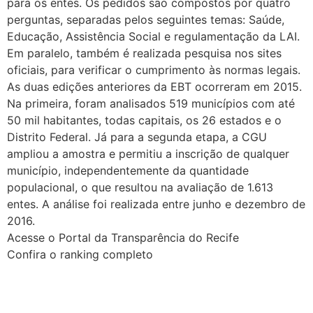
para os entes. Os pedidos são compostos por quatro
perguntas, separadas pelos seguintes temas: Saúde,
Educação, Assistência Social e regulamentação da LAI.
Em paralelo, também é realizada pesquisa nos sites
oficiais, para verificar o cumprimento às normas legais.
As duas edições anteriores da EBT ocorreram em 2015.
Na primeira, foram analisados 519 municípios com até
50 mil habitantes, todas capitais, os 26 estados e o
Distrito Federal. Já para a segunda etapa, a CGU
ampliou a amostra e permitiu a inscrição de qualquer
município, independentemente da quantidade
populacional, o que resultou na avaliação de 1.613
entes. A análise foi realizada entre junho e dezembro de
2016.
Acesse o Portal da Transparência do Recife
Confira o ranking completo