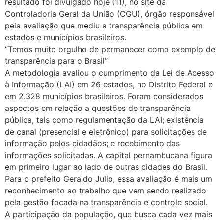
resultado foi divulgado hoje (11), no site da
Controladoria Geral da União (CGU), órgão responsável
pela avaliação que mediu a transparência pública em
estados e municípios brasileiros.
“Temos muito orgulho de permanecer como exemplo de
transparência para o Brasil”
A metodologia avaliou o cumprimento da Lei de Acesso
à Informação (LAI) em 26 estados, no Distrito Federal e
em 2.328 municípios brasileiros. Foram considerados
aspectos em relação a questões de transparência
pública, tais como regulamentação da LAI; existência
de canal (presencial e eletrônico) para solicitações de
informação pelos cidadãos; e recebimento das
informações solicitadas. A capital pernambucana figura
em primeiro lugar ao lado de outras cidades do Brasil.
Para o prefeito Geraldo Julio, essa avaliação é mais um
reconhecimento ao trabalho que vem sendo realizado
pela gestão focada na transparência e controle social.
A participação da população, que busca cada vez mais