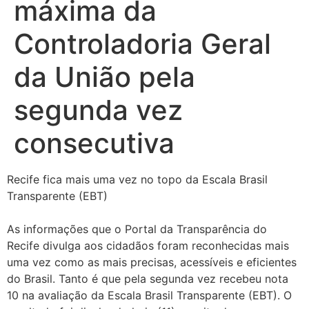
máxima da
Controladoria Geral
da União pela
segunda vez
consecutiva
Recife fica mais uma vez no topo da Escala Brasil
Transparente (EBT)
As informações que o Portal da Transparência do
Recife divulga aos cidadãos foram reconhecidas mais
uma vez como as mais precisas, acessíveis e eficientes
do Brasil. Tanto é que pela segunda vez recebeu nota
10 na avaliação da Escala Brasil Transparente (EBT). O