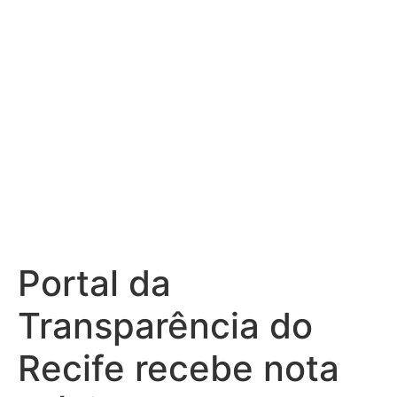
segunda vez
consecutiva
Portal da
Transparência do
Recife recebe nota