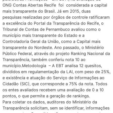
ONG Contas Abertas Recife foi considerada a capital
mais transparente do Brasil. Já em 2015, duas
pesquisas realizadas por órgãos de controle ratificaram
a excelência do Portal da Transparência do Recife, o
Tribunal de Contas de Pernambuco avaliou como o
município mais transparente do Estado e a
Controladoria Geral da União, como a Capital mais
transparente do Nordeste. Ano passado, o Ministério
Público Federal, através do projeto Ranking Nacional da
Transparência, também conferiu nota 10 ao
município.Metodologia – A EBT analisa 12 quesitos,
divididos em regulamentação da LAI, com peso de 25%,
e existência e atuação do Serviço de Informações ao
Cidadão (SIC), que corresponde a 75% da nota. Todos
os entes avaliados recebem uma avaliação de 0 a 10
pontos, o que permite a geração de rankings.
Para coletar os dados, auditores do Ministério da
Transparência solicitam, sem se identificar, informações