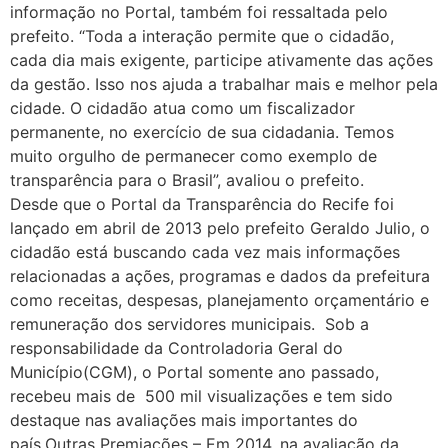
informação no Portal, também foi ressaltada pelo
prefeito. “Toda a interação permite que o cidadão,
cada dia mais exigente, participe ativamente das ações
da gestão. Isso nos ajuda a trabalhar mais e melhor pela
cidade. O cidadão atua como um fiscalizador
permanente, no exercício de sua cidadania. Temos
muito orgulho de permanecer como exemplo de
transparência para o Brasil”, avaliou o prefeito.
Desde que o Portal da Transparência do Recife foi
lançado em abril de 2013 pelo prefeito Geraldo Julio, o
cidadão está buscando cada vez mais informações
relacionadas a ações, programas e dados da prefeitura
como receitas, despesas, planejamento orçamentário e
remuneração dos servidores municipais. Sob a
responsabilidade da Controladoria Geral do
Município(CGM), o Portal somente ano passado,
recebeu mais de 500 mil visualizações e tem sido
destaque nas avaliações mais importantes do
país.Outras Premiações – Em 2014, na avaliação da