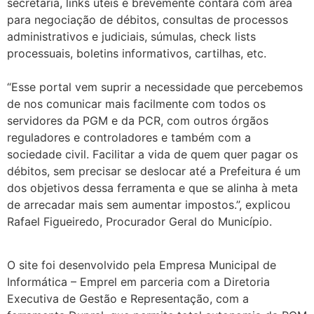
secretaria, links úteis e brevemente contará com área
para negociação de débitos, consultas de processos
administrativos e judiciais, súmulas, check lists
processuais, boletins informativos, cartilhas, etc.
“Esse portal vem suprir a necessidade que percebemos
de nos comunicar mais facilmente com todos os
servidores da PGM e da PCR, com outros órgãos
reguladores e controladores e também com a
sociedade civil. Facilitar a vida de quem quer pagar os
débitos, sem precisar se deslocar até a Prefeitura é um
dos objetivos dessa ferramenta e que se alinha à meta
de arrecadar mais sem aumentar impostos.”, explicou
Rafael Figueiredo, Procurador Geral do Município.
O site foi desenvolvido pela Empresa Municipal de
Informática – Emprel em parceria com a Diretoria
Executiva de Gestão e Representação, com a