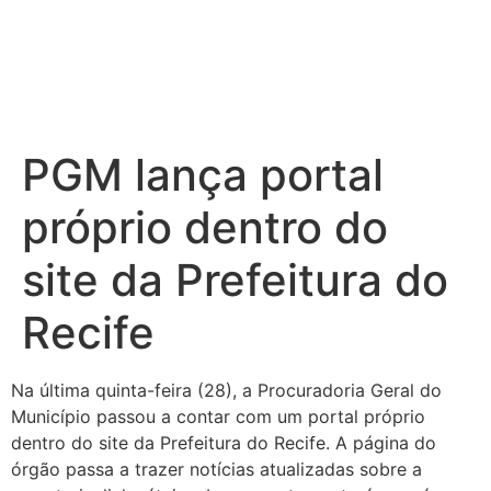
PGM lança portal
próprio dentro do
site da Prefeitura do
Recife
Na última quinta-feira (28), a Procuradoria Geral do
Município passou a contar com um portal próprio
dentro do site da Prefeitura do Recife. A página do
órgão passa a trazer notícias atualizadas sobre a