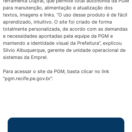
ferramenta Dupral, que permite total autonomia da PGM
para manutenção, alimentação e atualização dos
textos, imagens e links. “O uso desse produto é de fácil
aprendizado, intuitivo. O site foi criado de forma
totalmente personalizada, de acordo com as demandas
e necessidades apontadas pela equipe da PGM e
mantendo a identidade visual da Prefeitura”, explicou
Silvio Albuquerque, gerente de unidade operacional de
sistemas da Emprel.
Para acessar o site da PGM, basta clicar no link
“pgm.recife.pe.gov.br”.