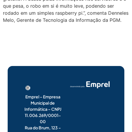
que pesa, o robo em si é muito leve, podendo ser
rodado em um simples raspberry pi.”, comenta Denneles
Melo, Gerente de Tecnologia da Informação da PGM.
Emprel – Empresa
Municipal de
Informática – CNPJ
11.006.269/0001-
00
Rua do Brum, 123 –