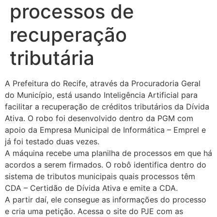
processos de
recuperação
tributária
A Prefeitura do Recife, através da Procuradoria Geral
do Município, está usando Inteligência Artificial para
facilitar a recuperação de créditos tributários da Dívida
Ativa. O robo foi desenvolvido dentro da PGM com
apoio da Empresa Municipal de Informática – Emprel e
já foi testado duas vezes.
A máquina recebe uma planilha de processos em que há
acordos a serem firmados. O robô identifica dentro do
sistema de tributos municipais quais processos têm
CDA – Certidão de Dívida Ativa e emite a CDA.
A partir daí, ele consegue as informações do processo
e cria uma petição. Acessa o site do PJE com as