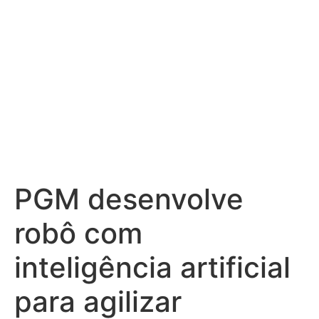
tributária
PGM desenvolve
robô com
inteligência artificial
para agilizar