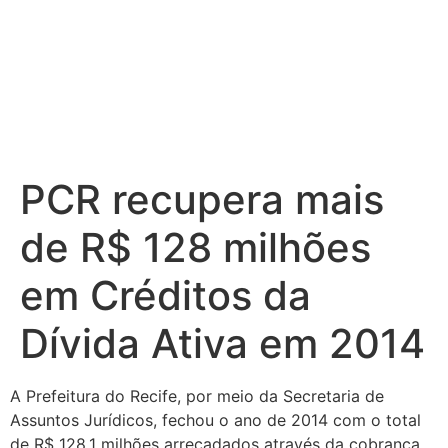
PCR recupera mais
de R$ 128 milhões
em Créditos da
Dívida Ativa em 2014
A Prefeitura do Recife, por meio da Secretaria de
Assuntos Jurídicos, fechou o ano de 2014 com o total
de R$ 128,1 milhões arrecadados através da cobrança