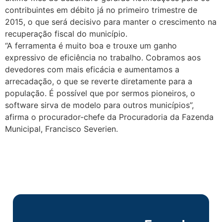
contribuintes em débito já no primeiro trimestre de
2015, o que será decisivo para manter o crescimento na
recuperação fiscal do município.
“A ferramenta é muito boa e trouxe um ganho
expressivo de eficiência no trabalho. Cobramos aos
devedores com mais eficácia e aumentamos a
arrecadação, o que se reverte diretamente para a
população. É possível que por sermos pioneiros, o
software sirva de modelo para outros municípios”,
afirma o procurador-chefe da Procuradoria da Fazenda
Municipal, Francisco Severien.