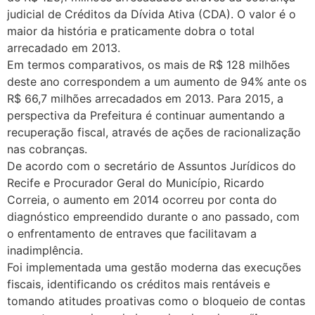
judicial de Créditos da Dívida Ativa (CDA). O valor é o
maior da história e praticamente dobra o total
arrecadado em 2013.
Em termos comparativos, os mais de R$ 128 milhões
deste ano correspondem a um aumento de 94% ante os
R$ 66,7 milhões arrecadados em 2013. Para 2015, a
perspectiva da Prefeitura é continuar aumentando a
recuperação fiscal, através de ações de racionalização
nas cobranças.
De acordo com o secretário de Assuntos Jurídicos do
Recife e Procurador Geral do Município, Ricardo
Correia, o aumento em 2014 ocorreu por conta do
diagnóstico empreendido durante o ano passado, com
o enfrentamento de entraves que facilitavam a
inadimplência.
Foi implementada uma gestão moderna das execuções
fiscais, identificando os créditos mais rentáveis e
tomando atitudes proativas como o bloqueio de contas