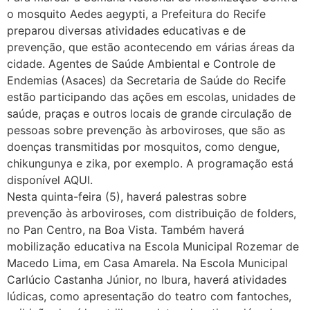
o mosquito Aedes aegypti, a Prefeitura do Recife
preparou diversas atividades educativas e de
prevenção, que estão acontecendo em várias áreas da
cidade. Agentes de Saúde Ambiental e Controle de
Endemias (Asaces) da Secretaria de Saúde do Recife
estão participando das ações em escolas, unidades de
saúde, praças e outros locais de grande circulação de
pessoas sobre prevenção às arboviroses, que são as
doenças transmitidas por mosquitos, como dengue,
chikungunya e zika, por exemplo. A programação está
disponível AQUI.
Nesta quinta-feira (5), haverá palestras sobre
prevenção às arboviroses, com distribuição de folders,
no Pan Centro, na Boa Vista. Também haverá
mobilização educativa na Escola Municipal Rozemar de
Macedo Lima, em Casa Amarela. Na Escola Municipal
Carlúcio Castanha Júnior, no Ibura, haverá atividades
lúdicas, como apresentação do teatro com fantoches,