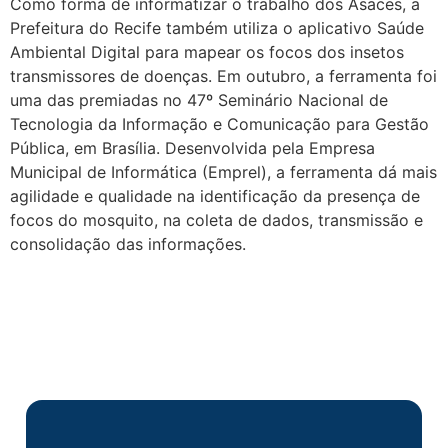
Como forma de informatizar o trabalho dos Asaces, a
Prefeitura do Recife também utiliza o aplicativo Saúde
Ambiental Digital para mapear os focos dos insetos
transmissores de doenças. Em outubro, a ferramenta foi
uma das premiadas no 47º Seminário Nacional de
Tecnologia da Informação e Comunicação para Gestão
Pública, em Brasília. Desenvolvida pela Empresa
Municipal de Informática (Emprel), a ferramenta dá mais
agilidade e qualidade na identificação da presença de
focos do mosquito, na coleta de dados, transmissão e
consolidação das informações.