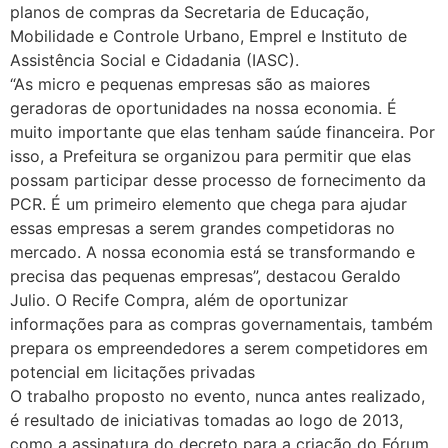
planos de compras da Secretaria de Educação,
Mobilidade e Controle Urbano, Emprel e Instituto de
Assistência Social e Cidadania (IASC).
“As micro e pequenas empresas são as maiores
geradoras de oportunidades na nossa economia. É
muito importante que elas tenham saúde financeira. Por
isso, a Prefeitura se organizou para permitir que elas
possam participar desse processo de fornecimento da
PCR. É um primeiro elemento que chega para ajudar
essas empresas a serem grandes competidoras no
mercado. A nossa economia está se transformando e
precisa das pequenas empresas”, destacou Geraldo
Julio. O Recife Compra, além de oportunizar
informações para as compras governamentais, também
prepara os empreendedores a serem competidores em
potencial em licitações privadas
O trabalho proposto no evento, nunca antes realizado,
é resultado de iniciativas tomadas ao logo de 2013,
como a assinatura do decreto para a criação do Fórum