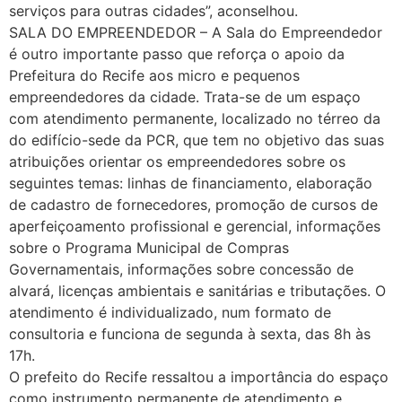
serviços para outras cidades”, aconselhou.
SALA DO EMPREENDEDOR – A Sala do Empreendedor
é outro importante passo que reforça o apoio da
Prefeitura do Recife aos micro e pequenos
empreendedores da cidade. Trata-se de um espaço
com atendimento permanente, localizado no térreo da
do edifício-sede da PCR, que tem no objetivo das suas
atribuições orientar os empreendedores sobre os
seguintes temas: linhas de financiamento, elaboração
de cadastro de fornecedores, promoção de cursos de
aperfeiçoamento profissional e gerencial, informações
sobre o Programa Municipal de Compras
Governamentais, informações sobre concessão de
alvará, licenças ambientais e sanitárias e tributações. O
atendimento é individualizado, num formato de
consultoria e funciona de segunda à sexta, das 8h às
17h.
O prefeito do Recife ressaltou a importância do espaço
como instrumento permanente de atendimento e