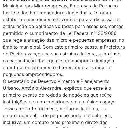
Municipal das Microempresas, Empresas de Pequeno
Porte e dos Empreendedores Individuais. O fórum
estabelece um ambiente favorável para a discussão e
articulação de políticas voltadas para esses segmentos,
permitido o cumprimento da Lei Federal nº123/2006,
que rege a atuação das micro e pequenas empresas, no
âmbito municipal. Com este primeiro passo, a Prefeitura
do Recife avançou na sua estrutura interna, sobretudo
na capacitação das equipes de compras e licitação,
com foco no tratamento diferenciado aos micro e
pequenos empreendedores.
O secretário de Desenvolvimento e Planejamento
Urbano, Antônio Alexandre, explicou que esse é o
primeiro evento de rodada de negócios que reúne
instituições e empreendedores em um único espaço.
“Esse ambiente fortalece, de forma legítima, os
empreendimentos de pequeno porte e estabelece,
inclusive, um contato mais próximo e direto dos