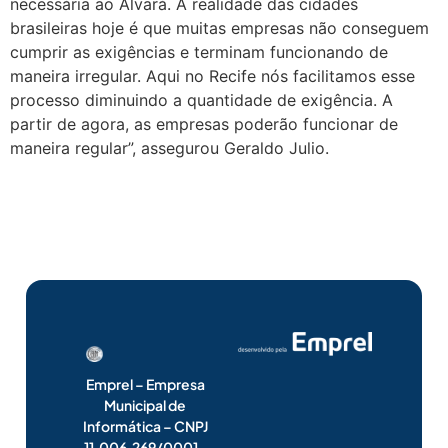
necessária ao Alvará. A realidade das cidades
brasileiras hoje é que muitas empresas não conseguem
cumprir as exigências e terminam funcionando de
maneira irregular. Aqui no Recife nós facilitamos esse
processo diminuindo a quantidade de exigência. A
partir de agora, as empresas poderão funcionar de
maneira regular”, assegurou Geraldo Julio.
Emprel – Empresa
Municipal de
Informática – CNPJ
11.006.269/0001-