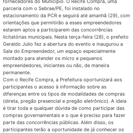
fornecedores do Município. O Recife Compra, uma
parceria com o Sebrae/PE, foi instalado no
estacionamento da PCR e seguirá até amanhã (29), com
orientações que permitirão a esses empreendedores
estarem aptos a participarem das concorrências
licitatórias municipais. Nesta terça-feira (28), o prefeito
Geraldo Julio fez a abertura do evento e inaugurou a
Sala do Empreendedor, um espaço especialmente
montado para atender os micro e pequenos
empreendedores, iniciantes ou não, de maneira
permanente.
Com o Recife Compra, a Prefeitura oportunizará aos
participantes o acesso à informação sobre as
diferenças entre os tipos de modalidades de compras
(direta, pregão presencial e pregão eletrônico). A ideia
é tirar toda e qualquer dúvida de como participar das
compras governamentais e o que é preciso para fazer
parte das concorrências públicas. Além disso, os
participantes terão a oportunidade de já conhecer os