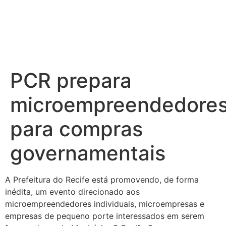
PCR prepara
microempreendedore
para compras
governamentais
A Prefeitura do Recife está promovendo, de forma
inédita, um evento direcionado aos
microempreendedores individuais, microempresas e
empresas de pequeno porte interessados em serem