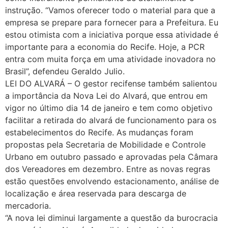
instrução. “Vamos oferecer todo o material para que a
empresa se prepare para fornecer para a Prefeitura. Eu
estou otimista com a iniciativa porque essa atividade é
importante para a economia do Recife. Hoje, a PCR
entra com muita força em uma atividade inovadora no
Brasil”, defendeu Geraldo Julio.
LEI DO ALVARÁ – O gestor recifense também salientou
a importância da Nova Lei do Alvará, que entrou em
vigor no último dia 14 de janeiro e tem como objetivo
facilitar a retirada do alvará de funcionamento para os
estabelecimentos do Recife. As mudanças foram
propostas pela Secretaria de Mobilidade e Controle
Urbano em outubro passado e aprovadas pela Câmara
dos Vereadores em dezembro. Entre as novas regras
estão questões envolvendo estacionamento, análise de
localização e área reservada para descarga de
mercadoria.
“A nova lei diminui largamente a questão da burocracia