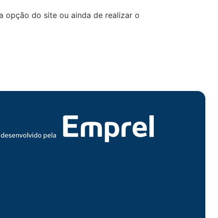
 a opção do site ou ainda de realizar o