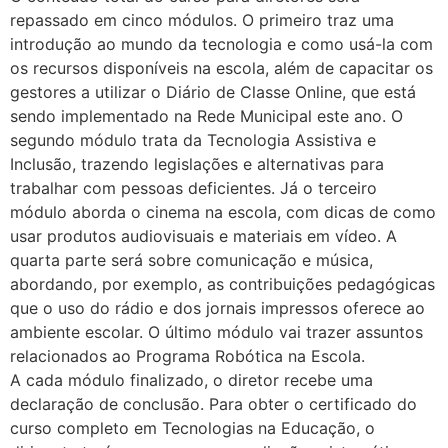
repassado em cinco módulos. O primeiro traz uma
introdução ao mundo da tecnologia e como usá-la com
os recursos disponíveis na escola, além de capacitar os
gestores a utilizar o Diário de Classe Online, que está
sendo implementado na Rede Municipal este ano. O
segundo módulo trata da Tecnologia Assistiva e
Inclusão, trazendo legislações e alternativas para
trabalhar com pessoas deficientes. Já o terceiro
módulo aborda o cinema na escola, com dicas de como
usar produtos audiovisuais e materiais em vídeo. A
quarta parte será sobre comunicação e música,
abordando, por exemplo, as contribuições pedagógicas
que o uso do rádio e dos jornais impressos oferece ao
ambiente escolar. O último módulo vai trazer assuntos
relacionados ao Programa Robótica na Escola.
A cada módulo finalizado, o diretor recebe uma
declaração de conclusão. Para obter o certificado do
curso completo em Tecnologias na Educação, o