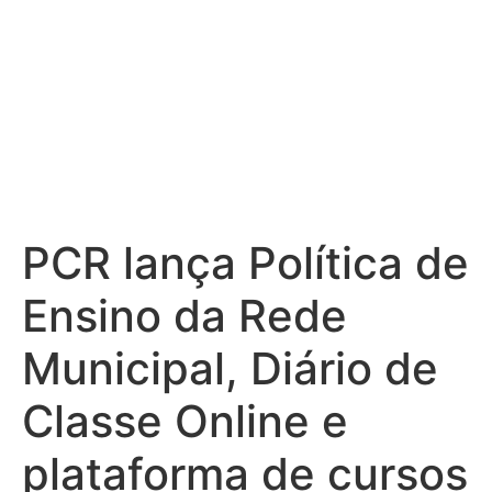
PCR lança Política de
Ensino da Rede
Municipal, Diário de
Classe Online e
plataforma de cursos