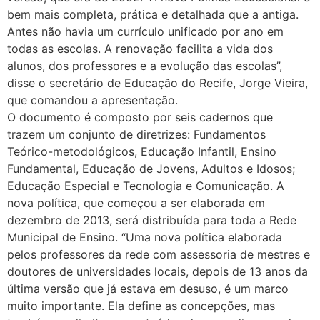
bem mais completa, prática e detalhada que a antiga.
Antes não havia um currículo unificado por ano em
todas as escolas. A renovação facilita a vida dos
alunos, dos professores e a evolução das escolas”,
disse o secretário de Educação do Recife, Jorge Vieira,
que comandou a apresentação.
O documento é composto por seis cadernos que
trazem um conjunto de diretrizes: Fundamentos
Teórico-metodológicos, Educação Infantil, Ensino
Fundamental, Educação de Jovens, Adultos e Idosos;
Educação Especial e Tecnologia e Comunicação. A
nova política, que começou a ser elaborada em
dezembro de 2013, será distribuída para toda a Rede
Municipal de Ensino. “Uma nova política elaborada
pelos professores da rede com assessoria de mestres e
doutores de universidades locais, depois de 13 anos da
última versão que já estava em desuso, é um marco
muito importante. Ela define as concepções, mas