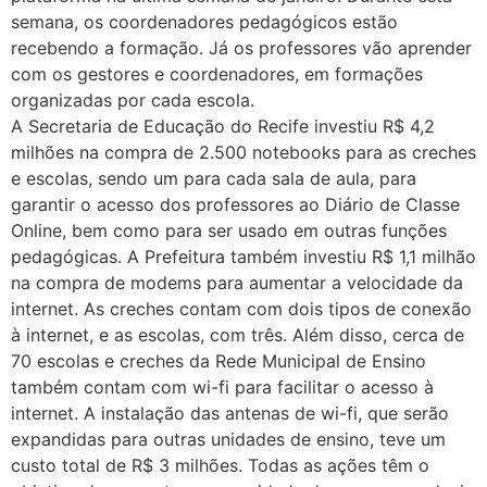
semana, os coordenadores pedagógicos estão
recebendo a formação. Já os professores vão aprender
com os gestores e coordenadores, em formações
organizadas por cada escola.
A Secretaria de Educação do Recife investiu R$ 4,2
milhões na compra de 2.500 notebooks para as creches
e escolas, sendo um para cada sala de aula, para
garantir o acesso dos professores ao Diário de Classe
Online, bem como para ser usado em outras funções
pedagógicas. A Prefeitura também investiu R$ 1,1 milhão
na compra de modems para aumentar a velocidade da
internet. As creches contam com dois tipos de conexão
à internet, e as escolas, com três. Além disso, cerca de
70 escolas e creches da Rede Municipal de Ensino
também contam com wi-fi para facilitar o acesso à
internet. A instalação das antenas de wi-fi, que serão
expandidas para outras unidades de ensino, teve um
custo total de R$ 3 milhões. Todas as ações têm o