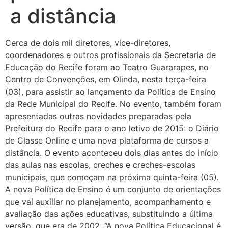
a distância
Cerca de dois mil diretores, vice-diretores,
coordenadores e outros profissionais da Secretaria de
Educação do Recife foram ao Teatro Guararapes, no
Centro de Convenções, em Olinda, nesta terça-feira
(03), para assistir ao lançamento da Política de Ensino
da Rede Municipal do Recife. No evento, também foram
apresentadas outras novidades preparadas pela
Prefeitura do Recife para o ano letivo de 2015: o Diário
de Classe Online e uma nova plataforma de cursos a
distância. O evento aconteceu dois dias antes do início
das aulas nas escolas, creches e creches-escolas
municipais, que começam na próxima quinta-feira (05).
A nova Política de Ensino é um conjunto de orientações
que vai auxiliar no planejamento, acompanhamento e
avaliação das ações educativas, substituindo a última
versão, que era de 2002. “A nova Política Educacional é