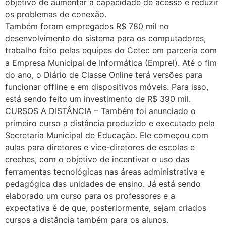
objetivo de aumentar a capacidade de acesso e reduzir
os problemas de conexão.
Também foram empregados R$ 780 mil no
desenvolvimento do sistema para os computadores,
trabalho feito pelas equipes do Cetec em parceria com
a Empresa Municipal de Informática (Emprel). Até o fim
do ano, o Diário de Classe Online terá versões para
funcionar offline e em dispositivos móveis. Para isso,
está sendo feito um investimento de R$ 390 mil.
CURSOS A DISTÂNCIA – Também foi anunciado o
primeiro curso a distância produzido e executado pela
Secretaria Municipal de Educação. Ele começou com
aulas para diretores e vice-diretores de escolas e
creches, com o objetivo de incentivar o uso das
ferramentas tecnológicas nas áreas administrativa e
pedagógica das unidades de ensino. Já está sendo
elaborado um curso para os professores e a
expectativa é de que, posteriormente, sejam criados
cursos a distância também para os alunos.