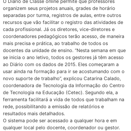
O Diário de Classe online permite que professores
organizem seus projetos anuais, grades de horário
separadas por turma, registros de aulas, entre outros
recursos que vão facilitar o registro das atividades de
cada profissional. Já os diretores, vice-diretores e
coordenadores pedagógicos terão acesso, de maneira
mais precisa e prática, ao trabalho de todos os
docentes da unidade de ensino. “Nesta semana em que
se inicia o ano letivo, todos os gestores já têm acesso
ao Diário com os dados de 2015. Eles começaram a
usar ainda na formação para ir se acostumando com o
novo suporte de trabalho”, explicou Catarina Calado,
coordenadora de Tecnologia da Informação do Centro
de Tecnologia na Educação (Cetec). Segundo ela, a
ferramenta facilitará a vida de todos que trabalham na
rede, possibilitando a emissão de relatórios e
resultados mais detalhados.
O sistema pode ser acessado a qualquer hora e em
qualquer local pelo docente, coordenador ou gestor.