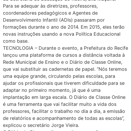
Para se adequar às diretrizes, professores,
coordenadores pedagógicos e Agentes de
Desenvolvimento Infantil (ADIs) passaram por
formações durante o ano de 2014. Em 2015, eles terão
novas instruções usando a nova Política Educacional
como base.
TECNOLOGIA – Durante o evento, a Prefeitura do Recife
lançou uma plataforma de cursos a distância voltada à
Rede Municipal de Ensino e o Diário de Classe Online,
que vai substituir as cadernetas de papel. “Nós teremos
uma equipe grande, circulando pelas escolas, para
ajudar os profissionais que tiverem dificuldade para se
adaptar no primeiro momento, já que é uma
implantação em larga escala. O Diário de Classe Online
é uma ferramenta que vai facilitar muito a vida dos
professores, facilitar o trabalho no dia a dia, a emissão
de relatórios e acompanhamento de todas as escolas”,
explicou o secretário Jorge Vieira.