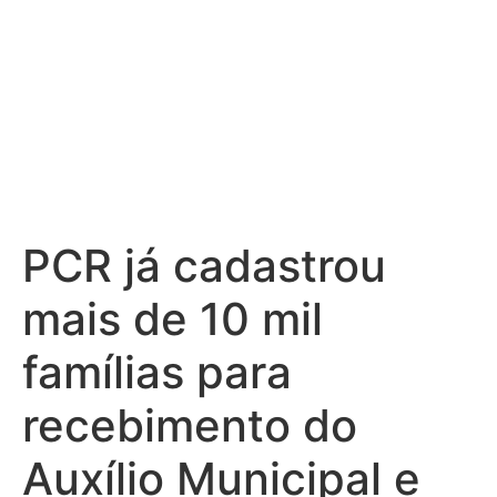
PCR já cadastrou
mais de 10 mil
famílias para
recebimento do
Auxílio Municipal e