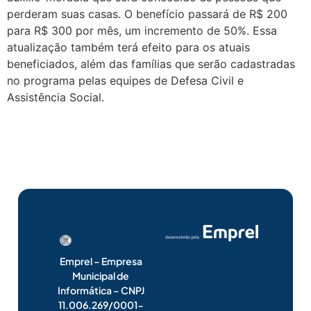
perderam suas casas. O benefício passará de R$ 200
para R$ 300 por mês, um incremento de 50%. Essa
atualização também terá efeito para os atuais
beneficiados, além das famílias que serão cadastradas
no programa pelas equipes de Defesa Civil e
Assistência Social.
Emprel – Empresa
Municipal de
Informática – CNPJ
11.006.269/0001-