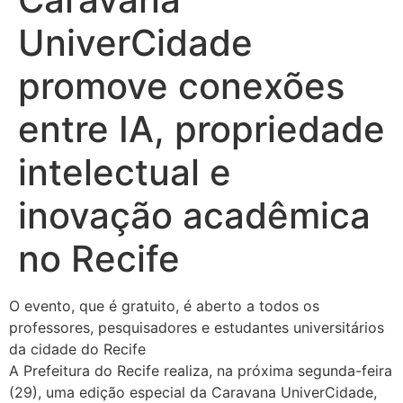
UniverCidade
promove conexões
entre IA, propriedade
intelectual e
inovação acadêmica
no Recife
O evento, que é gratuito, é aberto a todos os
professores, pesquisadores e estudantes universitários
da cidade do Recife
A Prefeitura do Recife realiza, na próxima segunda-feira
(29), uma edição especial da Caravana UniverCidade,