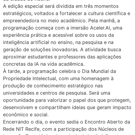
A edição especial será dividida em três momentos
estratégicos, voltados a fortalecer a cultura científica e
empreendedora no meio acadêmico. Pela manhã, a
programação começa com a imersão Aceler.AI, uma
experiência prática e acessível sobre os usos da
inteligência artificial no ensino, na pesquisa e na
geração de soluções inovadoras. A atividade busca
aproximar estudantes e professores das aplicações
concretas da IA na vida acadêmica.
À tarde, a programação celebra o Dia Mundial da
Propriedade Intelectual, com uma homenagem à
produção de conhecimento estratégico nas
universidades e centros de pesquisa. Será uma
oportunidade para valorizar o papel dos que protegem,
desenvolvem e compartilham ideias que geram impacto
econômico e social.
Encerrando o dia, o evento sedia o Encontro Aberto da
Rede NIT Recife, com a participação dos Núcleos de