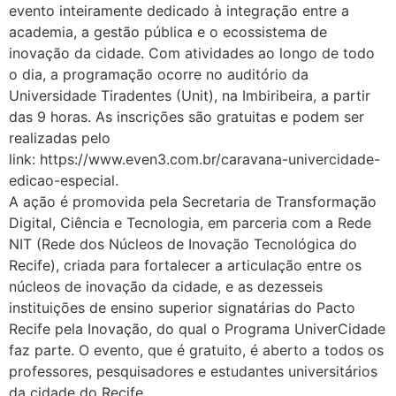
evento inteiramente dedicado à integração entre a
academia, a gestão pública e o ecossistema de
inovação da cidade. Com atividades ao longo de todo
o dia, a programação ocorre no auditório da
Universidade Tiradentes (Unit), na Imbiribeira, a partir
das 9 horas. As inscrições são gratuitas e podem ser
realizadas pelo
link: https://www.even3.com.br/caravana-univercidade-
edicao-especial.
A ação é promovida pela Secretaria de Transformação
Digital, Ciência e Tecnologia, em parceria com a Rede
NIT (Rede dos Núcleos de Inovação Tecnológica do
Recife), criada para fortalecer a articulação entre os
núcleos de inovação da cidade, e as dezesseis
instituições de ensino superior signatárias do Pacto
Recife pela Inovação, do qual o Programa UniverCidade
faz parte. O evento, que é gratuito, é aberto a todos os
professores, pesquisadores e estudantes universitários
da cidade do Recife.