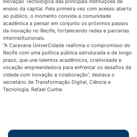
Inovação Tecnológica das principais instituições de
ensino da capital. Pela primeira vez com acesso aberto
ao público, o momento convida a comunidade
acadêmica a pensar em conjunto os próximos passos
da inovação no Recife, fortalecendo redes e parcerias
interinstitucionais.
“A Caravana UniverCidade reafirma o compromisso do
Recife com uma política pública estruturada e de longo
prazo, que une talentos acadêmicos, criatividade e
vocação empreendedora para enfrentar os desafios da
cidade com inovação e colaboração”, destaca o
secretário de Transformação Digital, Ciência e
Tecnologia, Rafael Cunha.