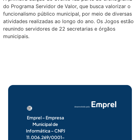
do Programa Servidor de Valor, que busca valorizar o
funcionalismo público municipal, por meio de diversas
atividades realizadas ao longo do ano. Os Jogos estão
reunindo servidores de 22 secretarias e órgãos
municipais.
Emprel – Empresa
Municipal de
Informática – CNPJ
11.006.269/0001-