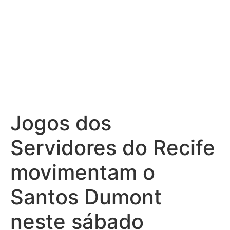
Jogos dos
Servidores do Recife
movimentam o
Santos Dumont
neste sábado