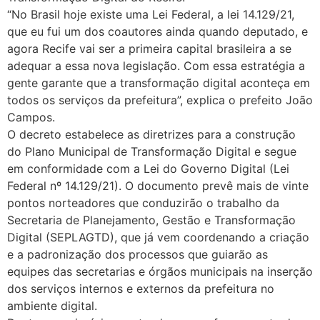
“No Brasil hoje existe uma Lei Federal, a lei 14.129/21,
que eu fui um dos coautores ainda quando deputado, e
agora Recife vai ser a primeira capital brasileira a se
adequar a essa nova legislação. Com essa estratégia a
gente garante que a transformação digital aconteça em
todos os serviços da prefeitura”, explica o prefeito João
Campos.
O decreto estabelece as diretrizes para a construção
do Plano Municipal de Transformação Digital e segue
em conformidade com a Lei do Governo Digital (Lei
Federal nº 14.129/21). O documento prevê mais de vinte
pontos norteadores que conduzirão o trabalho da
Secretaria de Planejamento, Gestão e Transformação
Digital (SEPLAGTD), que já vem coordenando a criação
e a padronização dos processos que guiarão as
equipes das secretarias e órgãos municipais na inserção
dos serviços internos e externos da prefeitura no
ambiente digital.