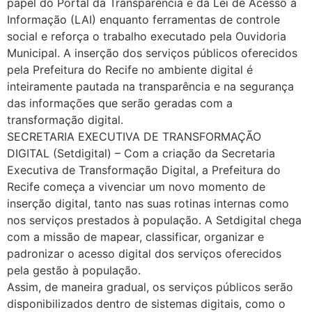
papel do Portal da Transparência e da Lei de Acesso à
Informação (LAI) enquanto ferramentas de controle
social e reforça o trabalho executado pela Ouvidoria
Municipal. A inserção dos serviços públicos oferecidos
pela Prefeitura do Recife no ambiente digital é
inteiramente pautada na transparência e na segurança
das informações que serão geradas com a
transformação digital.
SECRETARIA EXECUTIVA DE TRANSFORMAÇÃO
DIGITAL (Setdigital) – Com a criação da Secretaria
Executiva de Transformação Digital, a Prefeitura do
Recife começa a vivenciar um novo momento de
inserção digital, tanto nas suas rotinas internas como
nos serviços prestados à população. A Setdigital chega
com a missão de mapear, classificar, organizar e
padronizar o acesso digital dos serviços oferecidos
pela gestão à população.
Assim, de maneira gradual, os serviços públicos serão
disponibilizados dentro de sistemas digitais, como o