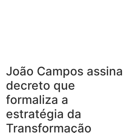
João Campos assina
decreto que
formaliza a
estratégia da
Transformação