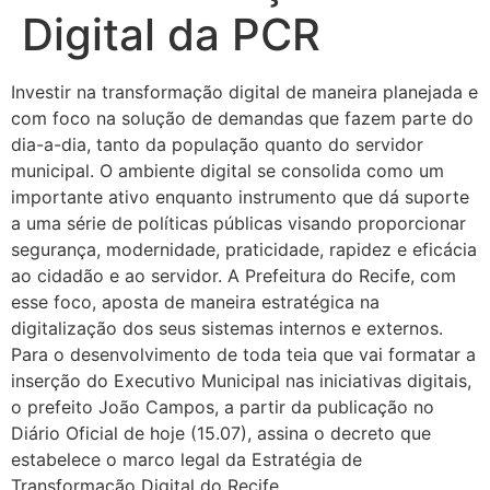
Digital da PCR
Investir na transformação digital de maneira planejada e
com foco na solução de demandas que fazem parte do
dia-a-dia, tanto da população quanto do servidor
municipal. O ambiente digital se consolida como um
importante ativo enquanto instrumento que dá suporte
a uma série de políticas públicas visando proporcionar
segurança, modernidade, praticidade, rapidez e eficácia
ao cidadão e ao servidor. A Prefeitura do Recife, com
esse foco, aposta de maneira estratégica na
digitalização dos seus sistemas internos e externos.
Para o desenvolvimento de toda teia que vai formatar a
inserção do Executivo Municipal nas iniciativas digitais,
o prefeito João Campos, a partir da publicação no
Diário Oficial de hoje (15.07), assina o decreto que
estabelece o marco legal da Estratégia de
Transformação Digital do Recife.