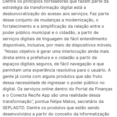
Dentre os princípios norteadores que fazem parte da
estratégia da transformação digital está a
desburocratização do acesso aos serviços. Faz parte
desse conjunto de mudanças a modernização, o
fortalecimento e a simplificação da relação entre o
poder público municipal e o cidadão, a partir de
serviços digitais de linguagem de fácil entendimento
disponíveis, inclusive, por meio de dispositivos móveis.
“Nosso objetivo é gerar uma interlocução ainda mais
direta entre a prefeitura e o cidadão a partir de
espaços digitais seguros, de fácil navegação e que
permitam uma experiência resolutiva para o usuário. A
gente já conta com alguns produtos que são fruto
dessa necessidade de ingressar o poder público no
digital. Os serviços online dentro do Portal de Finanças
e o Conecta Recife App são uma realidade dessa
transformação”, pontua Felipe Matos, secretário da
SEPLAGTD. Dentre os produtos que estão sendo
desenvolvidos a partir do conceito da informatização