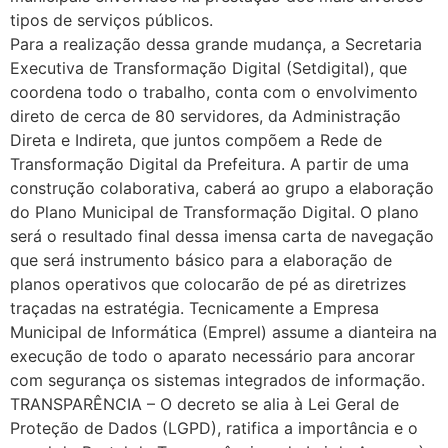
tipos de serviços públicos.
Para a realização dessa grande mudança, a Secretaria
Executiva de Transformação Digital (Setdigital), que
coordena todo o trabalho, conta com o envolvimento
direto de cerca de 80 servidores, da Administração
Direta e Indireta, que juntos compõem a Rede de
Transformação Digital da Prefeitura. A partir de uma
construção colaborativa, caberá ao grupo a elaboração
do Plano Municipal de Transformação Digital. O plano
será o resultado final dessa imensa carta de navegação
que será instrumento básico para a elaboração de
planos operativos que colocarão de pé as diretrizes
traçadas na estratégia. Tecnicamente a Empresa
Municipal de Informática (Emprel) assume a dianteira na
execução de todo o aparato necessário para ancorar
com segurança os sistemas integrados de informação.
TRANSPARÊNCIA – O decreto se alia à Lei Geral de
Proteção de Dados (LGPD), ratifica a importância e o