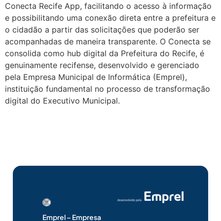
Conecta Recife App, facilitando o acesso à informação
e possibilitando uma conexão direta entre a prefeitura e
o cidadão a partir das solicitações que poderão ser
acompanhadas de maneira transparente. O Conecta se
consolida como hub digital da Prefeitura do Recife, é
genuinamente recifense, desenvolvido e gerenciado
pela Empresa Municipal de Informática (Emprel),
instituição fundamental no processo de transformação
digital do Executivo Municipal.
Emprel – Empresa