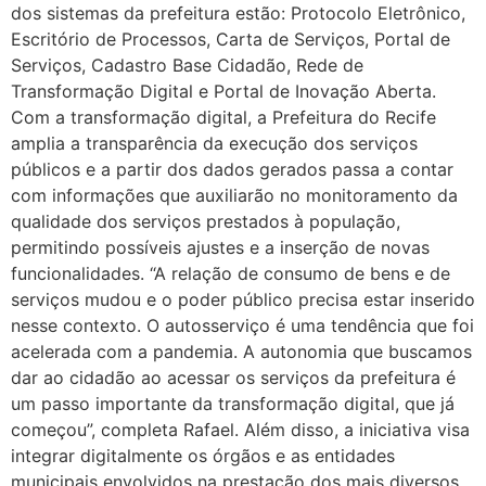
dos sistemas da prefeitura estão: Protocolo Eletrônico,
Escritório de Processos, Carta de Serviços, Portal de
Serviços, Cadastro Base Cidadão, Rede de
Transformação Digital e Portal de Inovação Aberta.
Com a transformação digital, a Prefeitura do Recife
amplia a transparência da execução dos serviços
públicos e a partir dos dados gerados passa a contar
com informações que auxiliarão no monitoramento da
qualidade dos serviços prestados à população,
permitindo possíveis ajustes e a inserção de novas
funcionalidades. “A relação de consumo de bens e de
serviços mudou e o poder público precisa estar inserido
nesse contexto. O autosserviço é uma tendência que foi
acelerada com a pandemia. A autonomia que buscamos
dar ao cidadão ao acessar os serviços da prefeitura é
um passo importante da transformação digital, que já
começou”, completa Rafael. Além disso, a iniciativa visa
integrar digitalmente os órgãos e as entidades
municipais envolvidos na prestação dos mais diversos