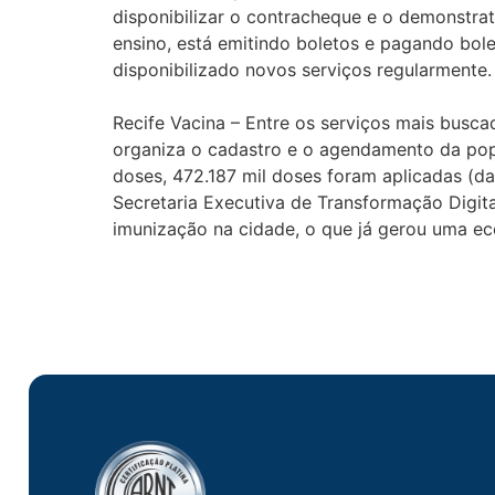
disponibilizar o contracheque e o demonstrat
ensino, está emitindo boletos e pagando bol
disponibilizado novos serviços regularmente.
Recife Vacina – Entre os serviços mais busca
organiza o cadastro e o agendamento da popu
doses, 472.187 mil doses foram aplicadas (da
Secretaria Executiva de Transformação Digita
imunização na cidade, o que já gerou uma ec