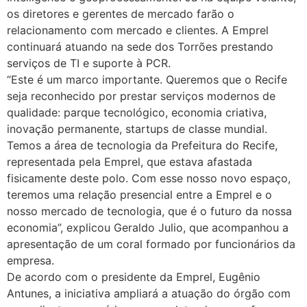
os diretores e gerentes de mercado farão o
relacionamento com mercado e clientes. A Emprel
continuará atuando na sede dos Torrões prestando
serviços de TI e suporte à PCR.
“Este é um marco importante. Queremos que o Recife
seja reconhecido por prestar serviços modernos de
qualidade: parque tecnológico, economia criativa,
inovação permanente, startups de classe mundial.
Temos a área de tecnologia da Prefeitura do Recife,
representada pela Emprel, que estava afastada
fisicamente deste polo. Com esse nosso novo espaço,
teremos uma relação presencial entre a Emprel e o
nosso mercado de tecnologia, que é o futuro da nossa
economia”, explicou Geraldo Julio, que acompanhou a
apresentação de um coral formado por funcionários da
empresa.
De acordo com o presidente da Emprel, Eugênio
Antunes, a iniciativa ampliará a atuação do órgão com