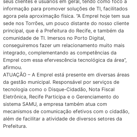
seus clientes e usuários em geral, tendo como foco a
informação para promover soluções de TI, facilitados
agora pela aproximação física. “A Emprel hoje tem sua
sede nos Torrões, um pouco distante do nosso cliente
principal, que é a Prefeitura do Recife, e também da
comunidade de TI. Imersos no Porto Digital,
conseguiremos fazer um relacionamento muito mais
integrado, complementando as competências da
Emprel com essa efervescência tecnológica da área”,
afirmou.
ATUAÇÃO – A Emprel está presente em diversas áreas
da gestão municipal. Responsável por serviços de
tecnologia como o Disque-Cidadão, Nota Fiscal
Eletrônica, Recife Participa e o Gerenciamento do
sistema SAMU, a empresa também atua com
mecanismos de comunicação efetivos com o cidadão,
além de facilitar a atividade de diversos setores da
Prefeitura.