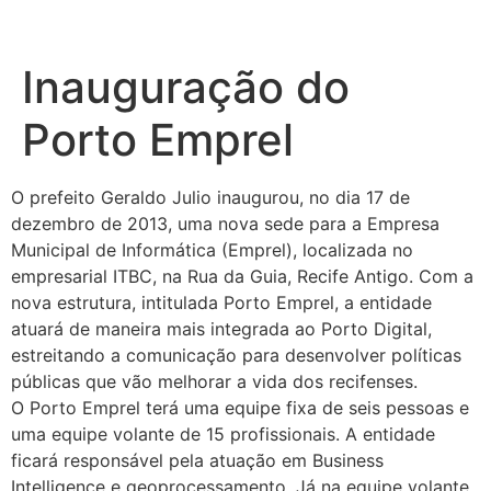
Inauguração do
Porto Emprel
O prefeito Geraldo Julio inaugurou, no dia 17 de
dezembro de 2013, uma nova sede para a Empresa
Municipal de Informática (Emprel), localizada no
empresarial ITBC, na Rua da Guia, Recife Antigo. Com a
nova estrutura, intitulada Porto Emprel, a entidade
atuará de maneira mais integrada ao Porto Digital,
estreitando a comunicação para desenvolver políticas
públicas que vão melhorar a vida dos recifenses.
O Porto Emprel terá uma equipe fixa de seis pessoas e
uma equipe volante de 15 profissionais. A entidade
ficará responsável pela atuação em Business
Intelligence e geoprocessamento. Já na equipe volante,