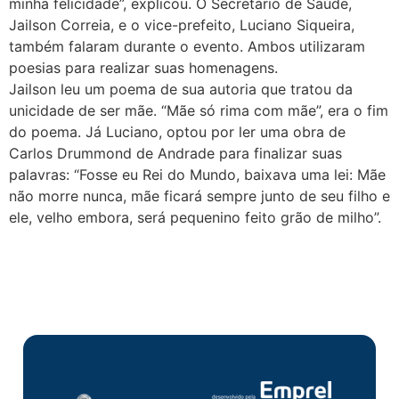
minha felicidade”, explicou. O Secretário de Saúde,
Jailson Correia, e o vice-prefeito, Luciano Siqueira,
também falaram durante o evento. Ambos utilizaram
poesias para realizar suas homenagens.
Jailson leu um poema de sua autoria que tratou da
unicidade de ser mãe. “Mãe só rima com mãe”, era o fim
do poema. Já Luciano, optou por ler uma obra de
Carlos Drummond de Andrade para finalizar suas
palavras: “Fosse eu Rei do Mundo, baixava uma lei: Mãe
não morre nunca, mãe ficará sempre junto de seu filho e
ele, velho embora, será pequenino feito grão de milho”.