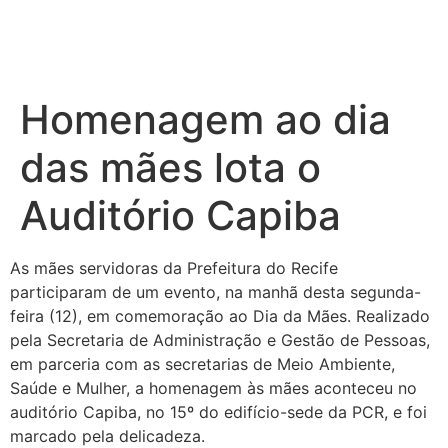
Homenagem ao dia
das mães lota o
Auditório Capiba
As mães servidoras da Prefeitura do Recife
participaram de um evento, na manhã desta segunda-
feira (12), em comemoração ao Dia da Mães. Realizado
pela Secretaria de Administração e Gestão de Pessoas,
em parceria com as secretarias de Meio Ambiente,
Saúde e Mulher, a homenagem às mães aconteceu no
auditório Capiba, no 15º do edifício-sede da PCR, e foi
marcado pela delicadeza.