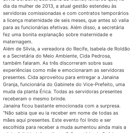
dia da mulher de 2013, a atual gestão estendeu às
servidoras comissionadas e com contratos temporários
a licença maternidade de seis meses, que antes só valia
para as funcionárias efetivas. Além disso, a secretária
fez uma bonita explanação sobre maternidade e
maternagem.
Além de Sílvia, a vereadora do Recife, Isabela de Roldão
e a Secretária do Meio Ambiente, Cida Pedrosa,
também falaram. As três discorreram sobre suas
experiências como mãe e emocionaram as servidoras
presentes. Cida aproveitou para entregar a Janaina
Granja, funcionária do Gabinete do Vice-Prefeito, uma
muda da planta Érica. Todas as servidoras presentes
receberam o mesmo brinde.
Janaína ficou bastante emocionada com a surpresa.
“Não sabia que eu ia receber em nome de todas as
mães aqui presentes. Este evento foi lindo e ser
escolhida para receber a muda aumentou ainda mais a