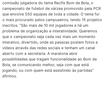
comissão julgadora do tema Recife Bom de Bola, o
campeonato de futebol de várzea promovido pela PCR
que envolve 550 equipes de toda a cidade. O tema foi
o mais procurado pelos campuseiros, tendo 15 projetos
inscritos. “São mais de 10 mil jogadores e há um
problema de organização e interatividade. Queremos
que o campeonato seja cada vez mais um momento
interativo, divertido, onde as pessoas postem fotos e
vídeos através das redes sociais e tenham um canal
aberto com a secretaria. A maratona abre
possibilidades que tragam funcionalidade ao Bom de
Bola, se comunicando melhor, seja com que está
jogando, ou com quem está assistindo às partidas”
afirmou.