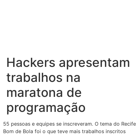
Hackers apresentam
trabalhos na
maratona de
programação
55 pessoas e equipes se inscreveram. O tema do Recife
Bom de Bola foi o que teve mais trabalhos inscritos