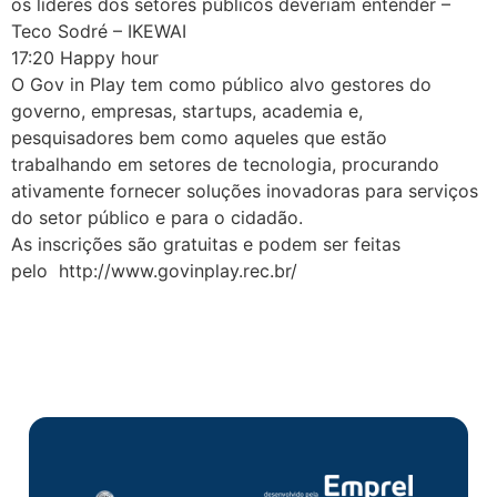
os líderes dos setores públicos deveriam entender –
Teco Sodré – IKEWAI
17:20 Happy hour
O Gov in Play tem como público alvo gestores do
governo, empresas, startups, academia e,
pesquisadores bem como aqueles que estão
trabalhando em setores de tecnologia, procurando
ativamente fornecer soluções inovadoras para serviços
do setor público e para o cidadão.
As inscrições são gratuitas e podem ser feitas
pelo http://www.govinplay.rec.br/