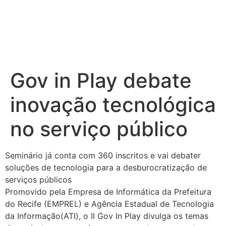
Gov in Play debate
inovação tecnológica
no serviço público
Seminário já conta com 360 inscritos e vai debater
soluções de tecnologia para a desburocratização de
serviços públicos
Promovido pela Empresa de Informática da Prefeitura
do Recife (EMPREL) e Agência Estadual de Tecnologia
da Informação(ATI), o II Gov In Play divulga os temas