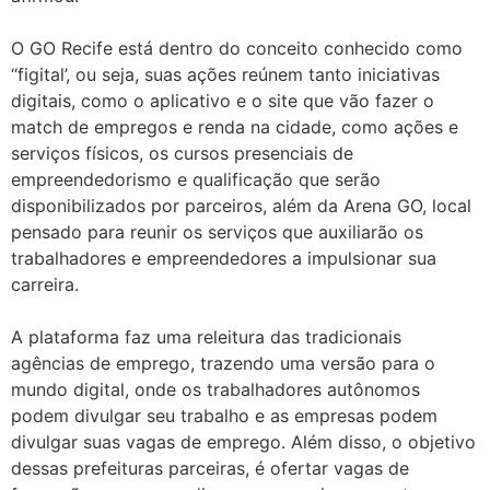
O GO Recife está dentro do conceito conhecido como
‘‘figital’, ou seja, suas ações reúnem tanto iniciativas
digitais, como o aplicativo e o site que vão fazer o
match de empregos e renda na cidade, como ações e
serviços físicos, os cursos presenciais de
empreendedorismo e qualificação que serão
disponibilizados por parceiros, além da Arena GO, local
pensado para reunir os serviços que auxiliarão os
trabalhadores e empreendedores a impulsionar sua
carreira.
A plataforma faz uma releitura das tradicionais
agências de emprego, trazendo uma versão para o
mundo digital, onde os trabalhadores autônomos
podem divulgar seu trabalho e as empresas podem
divulgar suas vagas de emprego. Além disso, o objetivo
dessas prefeituras parceiras, é ofertar vagas de