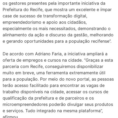
os gestores presentes pela importante iniciativa da
Prefeitura do Recife, que mostra um excelente e ímpar
case de sucesso de transformação digital,
empreendedorismo e apoio aos cidadãos,
especialmente os mais necessitados, demonstrando o
alinhamento da ação e discurso da gestão, melhorando
e gerando oportunidades para a população recifense”.
De acordo com Adriano Faria, a iniciativa ampliará a
oferta de empregos e cursos na cidade. “Graças a esta
parceria com Recife, conseguiremos disponibilizar
muito em breve, uma ferramenta extremamente útil
para a população. Por meio do novo portal, as pessoas
terão acesso facilitado para encontrar as vagas de
trabalho disponíveis na cidade, acessar os cursos de
qualificação da prefeitura e de parceiros e os
microempreendedores poderão divulgar seus produtos
e serviços. Tudo integrado na mesma plataforma”,
afirmou.