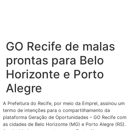
GO Recife de malas
prontas para Belo
Horizonte e Porto
Alegre
A Prefeitura do Recife, por meio da Emprel, assinou um
termo de intenções para o compartilhamento da
plataforma Geração de Oportunidades – GO Recife com
as cidades de Belo Horizonte (MG) e Porto Alegre (RS).