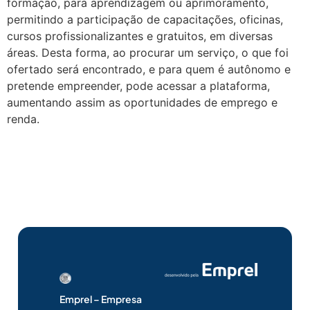
formação, para aprendizagem ou aprimoramento,
permitindo a participação de capacitações, oficinas,
cursos profissionalizantes e gratuitos, em diversas
áreas. Desta forma, ao procurar um serviço, o que foi
ofertado será encontrado, e para quem é autônomo e
pretende empreender, pode acessar a plataforma,
aumentando assim as oportunidades de emprego e
renda.
Emprel – Empresa