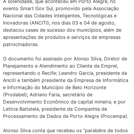
A solenidade, que aconteceu em Porto Alegre, no
evento Smart Gov Sul, promovido pela Associação
Nacional das Cidades Inteligentes, Tecnológicas e
Inovadoras (ANCITI), nos dias 03 e 04 de agosto,
destacou cases de sucesso dos municípios, além de
apresentações de produtos e serviços de empresas
patrocinadoras.
O documento foi assinado por Alonso Silva, Diretor de
Planejamento e Atendimento ao Cliente da Emprel,
representando o Recife; Leandro Garcia, presidente da
Anciti e também presidente da Empresa de Informática
e Informação do Município de Belo Horizonte
(Prodabel); Adriano Faria, secretário de
Desenvolvimento Econômico da capital mineira; e por
Letícia Batistela, presidente da Companhia de
Processamento de Dados de Porto Alegre (Procempa).
Alonso Silva conta que recebeu os “parabéns de todos