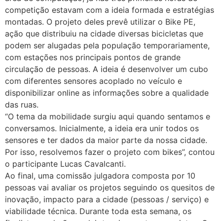
competição estavam com a ideia formada e estratégias
montadas. O projeto deles prevê utilizar o Bike PE,
ação que distribuiu na cidade diversas bicicletas que
podem ser alugadas pela população temporariamente,
com estações nos principais pontos de grande
circulação de pessoas. A ideia é desenvolver um cubo
com diferentes sensores acoplado no veículo e
disponibilizar online as informações sobre a qualidade
das ruas.
“O tema da mobilidade surgiu aqui quando sentamos e
conversamos. Inicialmente, a ideia era unir todos os
sensores e ter dados da maior parte da nossa cidade.
Por isso, resolvemos fazer o projeto com bikes”, contou
o participante Lucas Cavalcanti.
Ao final, uma comissão julgadora composta por 10
pessoas vai avaliar os projetos seguindo os quesitos de
inovação, impacto para a cidade (pessoas / serviço) e
viabilidade técnica. Durante toda esta semana, os