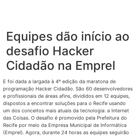
Equipes dão início ao
desafio Hacker
Cidadão na Emprel
E foi dada a largada à 4º edição da maratona de
programação Hacker Cidadão. São 60 desenvolvedores
e profissionais de áreas afins, divididos em 12 equipes,
dispostos a encontrar soluções para o Recife usando
um dos conceitos mais atuais da tecnologia: a Internet
das Coisas. O desafio é promovido pela Prefeitura do
Recife por meio da Empresa Municipal de Informática
(Emprel). Agora, durante 24 horas as equipes seguirão