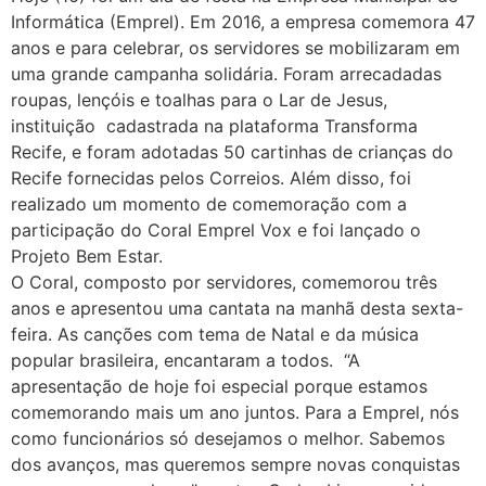
Informática (Emprel). Em 2016, a empresa comemora 47
anos e para celebrar, os servidores se mobilizaram em
uma grande campanha solidária. Foram arrecadadas
roupas, lençóis e toalhas para o Lar de Jesus,
instituição cadastrada na plataforma Transforma
Recife, e foram adotadas 50 cartinhas de crianças do
Recife fornecidas pelos Correios. Além disso, foi
realizado um momento de comemoração com a
participação do Coral Emprel Vox e foi lançado o
Projeto Bem Estar.
O Coral, composto por servidores, comemorou três
anos e apresentou uma cantata na manhã desta sexta-
feira. As canções com tema de Natal e da música
popular brasileira, encantaram a todos. “A
apresentação de hoje foi especial porque estamos
comemorando mais um ano juntos. Para a Emprel, nós
como funcionários só desejamos o melhor. Sabemos
dos avanços, mas queremos sempre novas conquistas