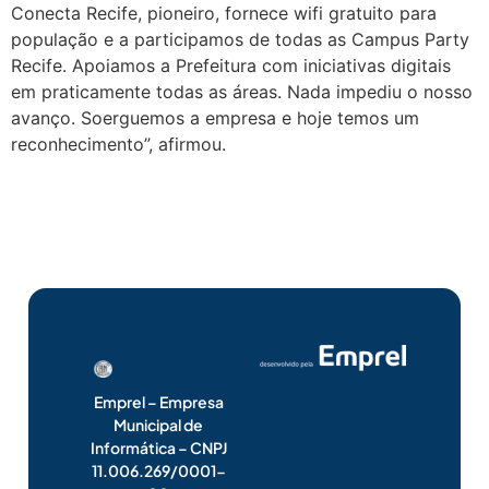
Conecta Recife, pioneiro, fornece wifi gratuito para
população e a participamos de todas as Campus Party
Recife. Apoiamos a Prefeitura com iniciativas digitais
em praticamente todas as áreas. Nada impediu o nosso
avanço. Soerguemos a empresa e hoje temos um
reconhecimento”, afirmou.
Emprel – Empresa
Municipal de
Informática – CNPJ
11.006.269/0001-