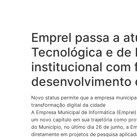
Emprel passa a atu
Tecnológica e de 
institucional com 
desenvolvimento 
Novo status permite que a empresa municipal 
transformação digital da cidade
A Empresa Municipal de Informática (Emprel) 
um novo capítulo em sua trajetória como prot
do Município, no último dia 26 de junho, a E
diretamente em projetos de pesquisa aplicada,