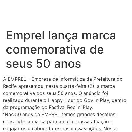
Emprel lança marca
comemorativa de
seus 50 anos
A EMPREL – Empresa de Informática da Prefeitura do
Recife apresentou, nesta quarta-feira (2), a marca
comemorativa dos seus 50 anos. O anúncio foi
realizado durante o Happy Hour do Gov In Play, dentro
da programação do Festival Rec´n´Play.
“Nos 50 anos da EMPREL temos grandes desafios:
consolidar a marca para ampliar nossa atuação e
engajar os colaboradores nas nossas ações. Nosso