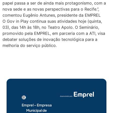
papel passa a ser de ainda mais protagonismo, com a
nova sede e as novas perspectivas para o Recife.”,
comentou Eugênio Antunes, presidente da EMPREL
O Gov in Play continua suas atividades hoje (quinta,
03), das 14h às 18h, no Teatro Apolo. O Seminário,
promovido pela EMPREL, em parceria com a ATI, visa
debater soluções de inovação tecnológica para a
melhoria do serviço público.
Emprel – Empresa
Municipal de