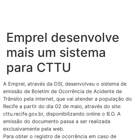
Emprel desenvolve
mais um sistema
para CTTU
A Emprel, através da DSI, desenvolveu o sistema de
emissão de Boletim de Ocorrência de Acidente de
Trânsito pela internet, que vai atender a população do
Recife a partir do dia 02 de maio, através do site:
cttu.recife.gov.br, disponibilizando online o B.O. A
emissão do documento passa a ser realizada
exclusivamente pela web.
Para obter o registro de ocorrência em caso de