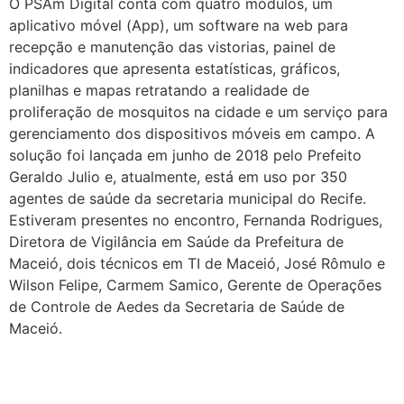
O PSAm Digital conta com quatro módulos, um
aplicativo móvel (App), um software na web para
recepção e manutenção das vistorias, painel de
indicadores que apresenta estatísticas, gráficos,
planilhas e mapas retratando a realidade de
proliferação de mosquitos na cidade e um serviço para
gerenciamento dos dispositivos móveis em campo. A
solução foi lançada em junho de 2018 pelo Prefeito
Geraldo Julio e, atualmente, está em uso por 350
agentes de saúde da secretaria municipal do Recife.
Estiveram presentes no encontro, Fernanda Rodrigues,
Diretora de Vigilância em Saúde da Prefeitura de
Maceió, dois técnicos em TI de Maceió, José Rômulo e
Wilson Felipe, Carmem Samico, Gerente de Operações
de Controle de Aedes da Secretaria de Saúde de
Maceió.