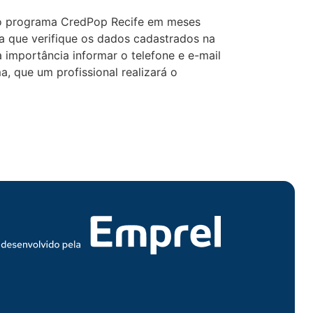
o programa CredPop Recife em meses
ta que verifique os dados cadastrados na
importância informar o telefone e e-mail
, que um profissional realizará o