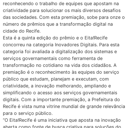
reconhecendo o trabalho de equipes que apostam na
criatividade para solucionar os mais diversos desafios
das sociedades. Com esta premiação, sobe para onze o
número de prêmios que a transformação digital na
cidade do Recife.
Esta é a quinta edição do prêmio e o Eita!Recife
concorreu na categoria Inovadores Digitais. Para esta
categoria foi avaliada a digitalização dos sistemas e
serviços governamentais como ferramenta de
transformação no cotidiano na vida dos cidadãos. A
premiação é o reconhecimento às equipes do serviço
público que estudam, planejam e executam, com
criatividade, a inovação melhorando, ampliando e
simplificando o acesso aos serviços governamentais
digitais. Com a importante premiação, a Prefeitura do
Recife é vista numa vitrine mundial de grande relevância
para o serviço público.
“O Eita!Recife é uma iniciativa que aposta na inovação
aberta como fonte de busca criativa para soluções do