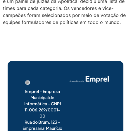
e um painel de juízes da Apolitical decidiu uma lista de
times para cada categoria. Os vencedores e vice-
campeões foram selecionados por meio de votação de
equipes formuladores de políticas em todo o mundo.
Emprel – Empresa
Municipal de
Informática – CNPJ
11.006.269/0001-
00
Rua do Brum, 123 –
Empresarial Maurício