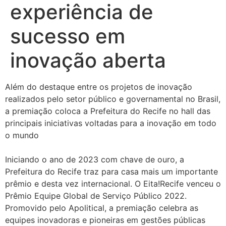
experiência de
sucesso em
inovação aberta
Além do destaque entre os projetos de inovação
realizados pelo setor público e governamental no Brasil,
a premiação coloca a Prefeitura do Recife no hall das
principais iniciativas voltadas para a inovação em todo
o mundo
Iniciando o ano de 2023 com chave de ouro, a
Prefeitura do Recife traz para casa mais um importante
prêmio e desta vez internacional. O Eita!Recife venceu o
Prêmio Equipe Global de Serviço Público 2022.
Promovido pelo Apolitical, a premiação celebra as
equipes inovadoras e pioneiras em gestões públicas