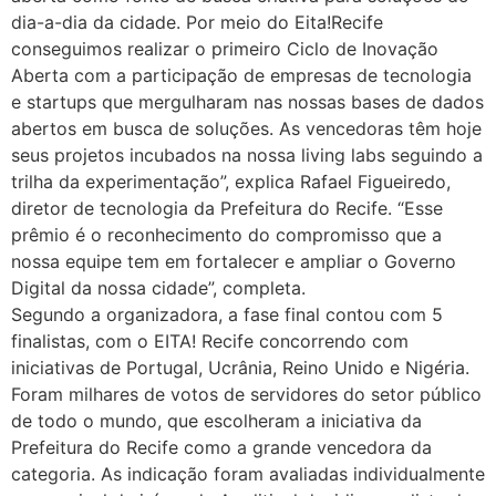
dia-a-dia da cidade. Por meio do Eita!Recife
conseguimos realizar o primeiro Ciclo de Inovação
Aberta com a participação de empresas de tecnologia
e startups que mergulharam nas nossas bases de dados
abertos em busca de soluções. As vencedoras têm hoje
seus projetos incubados na nossa living labs seguindo a
trilha da experimentação”, explica Rafael Figueiredo,
diretor de tecnologia da Prefeitura do Recife. “Esse
prêmio é o reconhecimento do compromisso que a
nossa equipe tem em fortalecer e ampliar o Governo
Digital da nossa cidade”, completa.
Segundo a organizadora, a fase final contou com 5
finalistas, com o EITA! Recife concorrendo com
iniciativas de Portugal, Ucrânia, Reino Unido e Nigéria.
Foram milhares de votos de servidores do setor público
de todo o mundo, que escolheram a iniciativa da
Prefeitura do Recife como a grande vencedora da
categoria. As indicação foram avaliadas individualmente