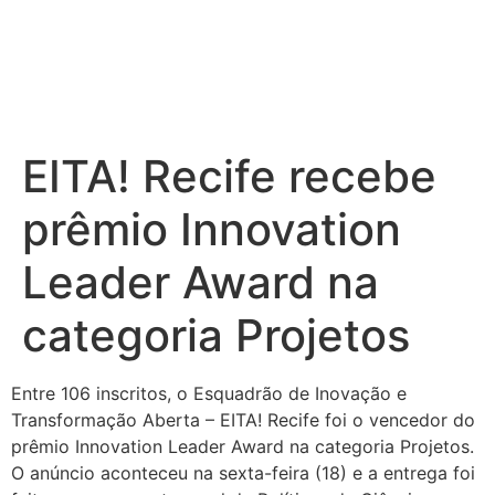
EITA! Recife recebe
prêmio Innovation
Leader Award na
categoria Projetos
Entre 106 inscritos, o Esquadrão de Inovação e
Transformação Aberta – EITA! Recife foi o vencedor do
prêmio Innovation Leader Award na categoria Projetos.
O anúncio aconteceu na sexta-feira (18) e a entrega foi