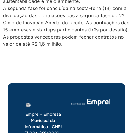
sustentabilidade e meio ambiente.
A segunda fase foi concluída na sexta-feira (19) com a
divulgação das pontuações das a segunda fase do 2º
Ciclo de Inovação Aberta do Recife. As pontuações das
15 empresas e startups participantes (três por desafio).
As propostas vencedoras podem fechar contratos no
valor de até R$ 1,6 milhão.
Emprel – Empresa
Municipal de
Informática – CNPJ
11.006.269/0001-