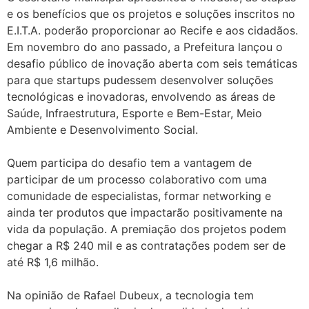
e os benefícios que os projetos e soluções inscritos no
E.I.T.A. poderão proporcionar ao Recife e aos cidadãos.
Em novembro do ano passado, a Prefeitura lançou o
desafio público de inovação aberta com seis temáticas
para que startups pudessem desenvolver soluções
tecnológicas e inovadoras, envolvendo as áreas de
Saúde, Infraestrutura, Esporte e Bem-Estar, Meio
Ambiente e Desenvolvimento Social.
Quem participa do desafio tem a vantagem de
participar de um processo colaborativo com uma
comunidade de especialistas, formar networking e
ainda ter produtos que impactarão positivamente na
vida da população. A premiação dos projetos podem
chegar a R$ 240 mil e as contratações podem ser de
até R$ 1,6 milhão.
Na opinião de Rafael Dubeux, a tecnologia tem