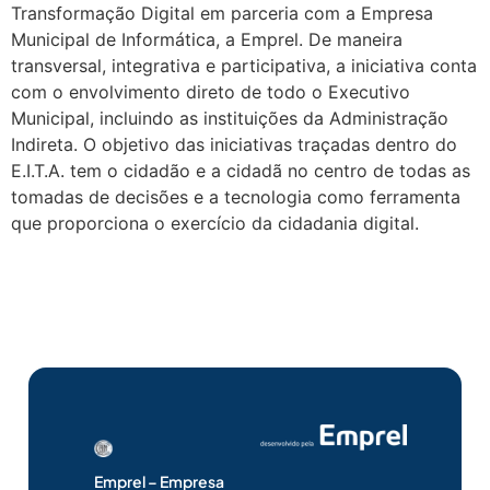
Transformação Digital em parceria com a Empresa
Municipal de Informática, a Emprel. De maneira
transversal, integrativa e participativa, a iniciativa conta
com o envolvimento direto de todo o Executivo
Municipal, incluindo as instituições da Administração
Indireta. O objetivo das iniciativas traçadas dentro do
E.I.T.A. tem o cidadão e a cidadã no centro de todas as
tomadas de decisões e a tecnologia como ferramenta
que proporciona o exercício da cidadania digital.
Emprel – Empresa