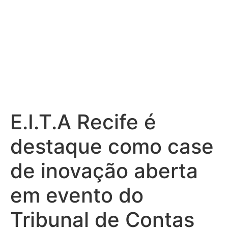
E.I.T.A Recife é
destaque como case
de inovação aberta
em evento do
Tribunal de Contas