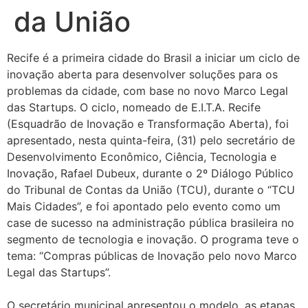
da União
Recife é a primeira cidade do Brasil a iniciar um ciclo de
inovação aberta para desenvolver soluções para os
problemas da cidade, com base no novo Marco Legal
das Startups. O ciclo, nomeado de E.I.T.A. Recife
(Esquadrão de Inovação e Transformação Aberta), foi
apresentado, nesta quinta-feira, (31) pelo secretário de
Desenvolvimento Econômico, Ciência, Tecnologia e
Inovação, Rafael Dubeux, durante o 2º Diálogo Público
do Tribunal de Contas da União (TCU), durante o “TCU
Mais Cidades”, e foi apontado pelo evento como um
case de sucesso na administração pública brasileira no
segmento de tecnologia e inovação. O programa teve o
tema: “Compras públicas de Inovação pelo novo Marco
Legal das Startups”.
O secretário municipal apresentou o modelo, as etapas