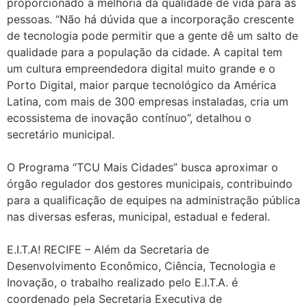
proporcionado a melhoria da qualidade de vida para as
pessoas. “Não há dúvida que a incorporação crescente
de tecnologia pode permitir que a gente dê um salto de
qualidade para a população da cidade. A capital tem
um cultura empreendedora digital muito grande e o
Porto Digital, maior parque tecnológico da América
Latina, com mais de 300 empresas instaladas, cria um
ecossistema de inovação contínuo”, detalhou o
secretário municipal.
O Programa “TCU Mais Cidades” busca aproximar o
órgão regulador dos gestores municipais, contribuindo
para a qualificação de equipes na administração pública
nas diversas esferas, municipal, estadual e federal.
E.I.T.A! RECIFE – Além da Secretaria de
Desenvolvimento Econômico, Ciência, Tecnologia e
Inovação, o trabalho realizado pelo E.I.T.A. é
coordenado pela Secretaria Executiva de