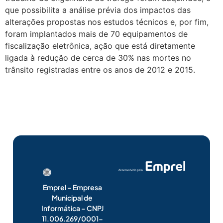
que possibilita a análise prévia dos impactos das
alterações propostas nos estudos técnicos e, por fim,
foram implantados mais de 70 equipamentos de
fiscalização eletrônica, ação que está diretamente
ligada à redução de cerca de 30% nas mortes no
trânsito registradas entre os anos de 2012 e 2015.
Emprel – Empresa
Municipal de
Informática – CNPJ
11.006.269/0001-