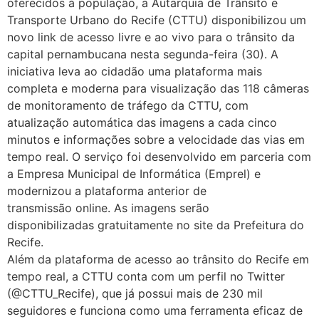
oferecidos à população, a Autarquia de Trânsito e
Transporte Urbano do Recife (CTTU) disponibilizou um
novo link de acesso livre e ao vivo para o trânsito da
capital pernambucana nesta segunda-feira (30). A
iniciativa leva ao cidadão uma plataforma mais
completa e moderna para visualização das 118 câmeras
de monitoramento de tráfego da CTTU, com
atualização automática das imagens a cada cinco
minutos e informações sobre a velocidade das vias em
tempo real. O serviço foi desenvolvido em parceria com
a Empresa Municipal de Informática (Emprel) e
modernizou a plataforma anterior de
transmissão online. As imagens serão
disponibilizadas gratuitamente no site da Prefeitura do
Recife.
Além da plataforma de acesso ao trânsito do Recife em
tempo real, a CTTU conta com um perfil no Twitter
(@CTTU_Recife), que já possui mais de 230 mil
seguidores e funciona como uma ferramenta eficaz de