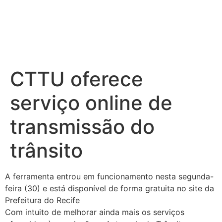
CTTU oferece
serviço online de
transmissão do
trânsito
A ferramenta entrou em funcionamento nesta segunda-
feira (30) e está disponível de forma gratuita no site da
Prefeitura do Recife
Com intuito de melhorar ainda mais os serviços