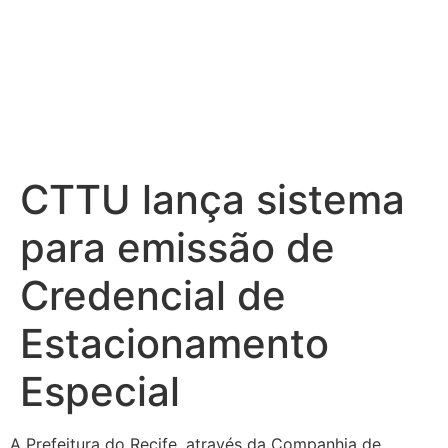
CTTU lança sistema
para emissão de
Credencial de
Estacionamento
Especial
A Prefeitura do Recife, através da Companhia de