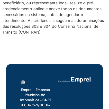
beneficiário, ou representante legal, realize o pré-
credenciamento online e anexe todos os documentos
necessários no sistema, antes de agendar o
atendimento. As credenciais seguem as determinações
das resoluções 303 e 304 do Conselho Nacional de
Trânsito (CONTRAN).
Emprel – Empresa
Municipal de
Informática – CNPJ
11.006.269/0001-