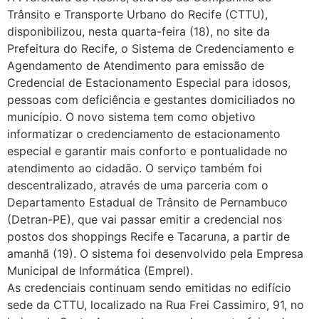
Trânsito e Transporte Urbano do Recife (CTTU),
disponibilizou, nesta quarta-feira (18), no site da
Prefeitura do Recife, o Sistema de Credenciamento e
Agendamento de Atendimento para emissão de
Credencial de Estacionamento Especial para idosos,
pessoas com deficiência e gestantes domiciliados no
município. O novo sistema tem como objetivo
informatizar o credenciamento de estacionamento
especial e garantir mais conforto e pontualidade no
atendimento ao cidadão. O serviço também foi
descentralizado, através de uma parceria com o
Departamento Estadual de Trânsito de Pernambuco
(Detran-PE), que vai passar emitir a credencial nos
postos dos shoppings Recife e Tacaruna, a partir de
amanhã (19). O sistema foi desenvolvido pela Empresa
Municipal de Informática (Emprel).
As credenciais continuam sendo emitidas no edifício
sede da CTTU, localizado na Rua Frei Cassimiro, 91, no