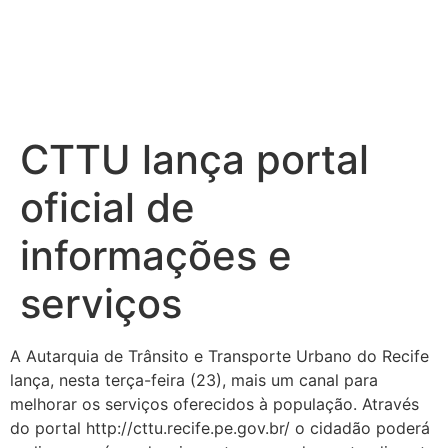
CTTU lança portal
oficial de
informações e
serviços
A Autarquia de Trânsito e Transporte Urbano do Recife
lança, nesta terça-feira (23), mais um canal para
melhorar os serviços oferecidos à população. Através
do portal http://cttu.recife.pe.gov.br/ o cidadão poderá