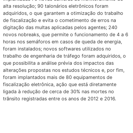
alta resolução; 90 talonários eletrônicos foram
adquiridos, o que garantem a otimização do trabalho
de fiscalização e evita o cometimento de erros na
digitação das multas aplicadas pelos agentes; 240
novos nobreaks, que permite o funcionamento de 4 a 6
horas nos semáforos em casos de queda de energia,
foram instalados; novos softwares utilizados no
trabalho de engenharia de tráfego foram adquiridos, o
que possibilita a análise prévia dos impactos das
alterações propostas nos estudos técnicos e, por fim,
foram implantados mais de 80 equipamentos de
fiscalização eletrônica, ação que está diretamente
ligada à redução de cerca de 30% nas mortes no
trânsito registradas entre os anos de 2012 e 2016.