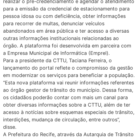
realizar o pré-credenciamento e agendar o atendimento
para a emissão da credencial de estacionamento para
pessoa idosa ou com deficiência, obter informações
para recorrer de multas, denunciar veículos
abandonados em área pública e ter acesso a diversas
outras informações institucionais relacionadas ao
órgão. A plataforma foi desenvolvida em parceira com
a Empresa Municipal de Informática (Emprel).
Para a presidente da CTTU, Taciana Ferreira, o
lançamento do portal reflete o compromisso da gestão
em modernizar os serviços para beneficiar a população.
“Esta nova plataforma vai reunir informações referentes
ao órgão gestor de trânsito do município. Dessa forma,
os cidadãos poderão contar com mais um canal para
obter diversas informações sobre a CTTU, além de ter
acesso à notícias sobre esquemas especiais de trânsito,
interdições, mudança de circulação, entre outros”,
disse.
A Prefeitura do Recife, através da Autarquia de Trânsito