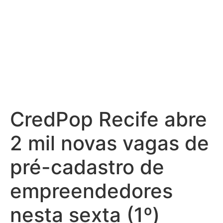
CredPop Recife abre
2 mil novas vagas de
pré-cadastro de
empreendedores
nesta sexta (1º)