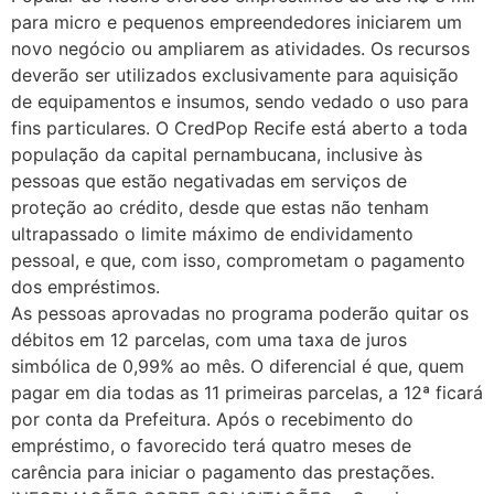
para micro e pequenos empreendedores iniciarem um
novo negócio ou ampliarem as atividades. Os recursos
deverão ser utilizados exclusivamente para aquisição
de equipamentos e insumos, sendo vedado o uso para
fins particulares. O CredPop Recife está aberto a toda
população da capital pernambucana, inclusive às
pessoas que estão negativadas em serviços de
proteção ao crédito, desde que estas não tenham
ultrapassado o limite máximo de endividamento
pessoal, e que, com isso, comprometam o pagamento
dos empréstimos.
As pessoas aprovadas no programa poderão quitar os
débitos em 12 parcelas, com uma taxa de juros
simbólica de 0,99% ao mês. O diferencial é que, quem
pagar em dia todas as 11 primeiras parcelas, a 12ª ficará
por conta da Prefeitura. Após o recebimento do
empréstimo, o favorecido terá quatro meses de
carência para iniciar o pagamento das prestações.