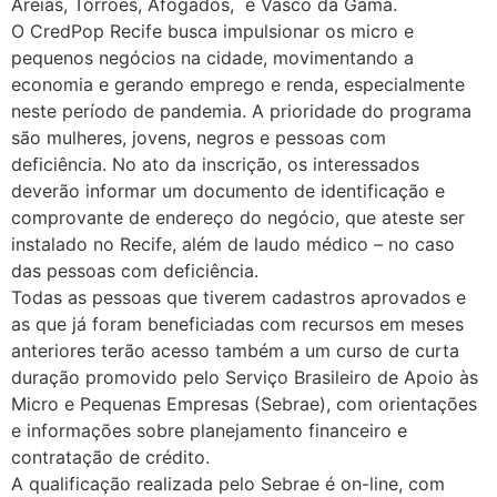
Areias, Torrões, Afogados, e Vasco da Gama.
O CredPop Recife busca impulsionar os micro e
pequenos negócios na cidade, movimentando a
economia e gerando emprego e renda, especialmente
neste período de pandemia. A prioridade do programa
são mulheres, jovens, negros e pessoas com
deficiência. No ato da inscrição, os interessados
deverão informar um documento de identificação e
comprovante de endereço do negócio, que ateste ser
instalado no Recife, além de laudo médico – no caso
das pessoas com deficiência.
Todas as pessoas que tiverem cadastros aprovados e
as que já foram beneficiadas com recursos em meses
anteriores terão acesso também a um curso de curta
duração promovido pelo Serviço Brasileiro de Apoio às
Micro e Pequenas Empresas (Sebrae), com orientações
e informações sobre planejamento financeiro e
contratação de crédito.
A qualificação realizada pelo Sebrae é on-line, com