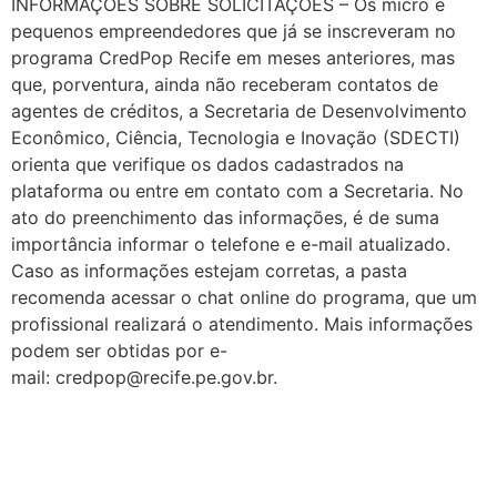
INFORMAÇÕES SOBRE SOLICITAÇÕES – Os micro e
pequenos empreendedores que já se inscreveram no
programa CredPop Recife em meses anteriores, mas
que, porventura, ainda não receberam contatos de
agentes de créditos, a Secretaria de Desenvolvimento
Econômico, Ciência, Tecnologia e Inovação (SDECTI)
orienta que verifique os dados cadastrados na
plataforma ou entre em contato com a Secretaria. No
ato do preenchimento das informações, é de suma
importância informar o telefone e e-mail atualizado.
Caso as informações estejam corretas, a pasta
recomenda acessar o chat online do programa, que um
profissional realizará o atendimento. Mais informações
podem ser obtidas por e-
mail: credpop@recife.pe.gov.br.