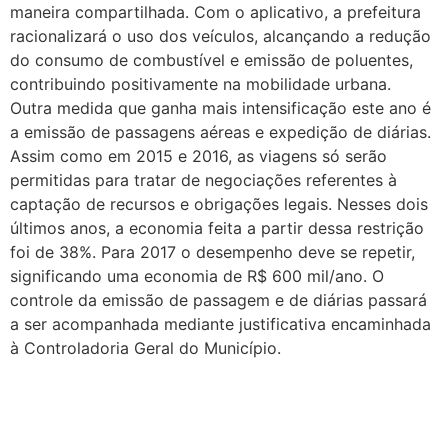
maneira compartilhada. Com o aplicativo, a prefeitura
racionalizará o uso dos veículos, alcançando a redução
do consumo de combustível e emissão de poluentes,
contribuindo positivamente na mobilidade urbana.
Outra medida que ganha mais intensificação este ano é
a emissão de passagens aéreas e expedição de diárias.
Assim como em 2015 e 2016, as viagens só serão
permitidas para tratar de negociações referentes à
captação de recursos e obrigações legais. Nesses dois
últimos anos, a economia feita a partir dessa restrição
foi de 38%. Para 2017 o desempenho deve se repetir,
significando uma economia de R$ 600 mil/ano. O
controle da emissão de passagem e de diárias passará
a ser acompanhada mediante justificativa encaminhada
à Controladoria Geral do Município.​