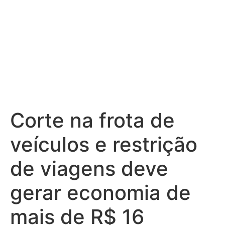
Corte na frota de
veículos e restrição
de viagens deve
gerar economia de
mais de R$ 16