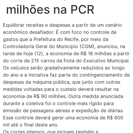
milhões na PCR
Equilibrar receitas e despesas a partir de um cenário
econômico desafiador. É com foco no controle de
gastos que a Prefeitura do Recife, por meio da
Controladoria Geral do Município (CGM), anunciou, na
tarde de hoje (12), a economia de R$ 16 milhões a partir
do corte de 215 carros da frota do Executivo Municipal.
Os veículos serão gradativamente reduzidos ao longo
do ano e a iniciativa faz parte do contingenciamento de
despesas da máquina pública, que junto com outras
medidas voltadas para o custeio deverá resultar na
economia de R$ 90 milhões. Outra medida anunciada
durante a coletiva foi o controle mais rígido para
emissão de passagens aéreas e expedição de diárias.
Esse controle deverá gerar uma economia de R$ 600
mil até o final deste ano.
Os cortes internos, que incluem também a