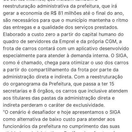
reestruturação administrativa da prefeitura, que irá
gerar a economia de R$ 81 milhões até o final do ano,
são necessários para que o município mantenha o ritmo
das entregas e a qualidade dos serviços prestados.
Elaborado a custo zero a partir do capital humano do
quadro de servidores da Emprel e da própria CGM, a
frota de carros contará com um aplicativo desenvolvido
especialmente para atender à demanda interna. O SIGA,
como é chamado, chega para otimizar o uso dos carros
a partir do compartilhamento da frota por parte da
administração direta e indireta. Com a reestruturação
do organograma da Prefeitura, que passa a ter 15
secretarias e 8 órgãos, os carros que inclusive atendem
aos titulares das pastas da administração direta e
indireta perderam o caráter de exclusividade.
“O cenário é desafiador e hoje apresentamos o SIGA
como alternativa de baixo custo para atender aos
funcionários da prefeitura no cumprimento das suas