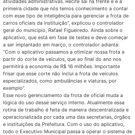
atividades administrativas. Recife sai na frente e é a
primeira cidade que nós temos conhecimento a contar
com esse tipo de inteligência para gerenciar a frota de
carros oficiais da instituição”, explicou o controlador
geral do município, Rafael Figueiredo. Ainda sobre o
aplicativo, que está em fase de testes e deve começar
a ser implantado em março, o controlador adianta:
“Com o aplicativo passamos a otimizar nossa frota a
partir do corte de veículos, que ao final do ano nos
permitirá a economia de R$ 16 milhões. Importante
frisar que esse corte não inclui a frota de veículos
especializados, como ambulâncias e viaturas, por
exemplo”.
Esse novo gerenciamento da frota de oficial muda a
lógica do uso desse serviço interno. Atualmente essa
rotina de trabalho é feita de maneira descentralizada e
operacionalizada por cada uma das secretarias, órgãos
e instituições da Prefeitura. Com o uso do aplicativo,
todo o Executivo Municipal passa a operar o sistema de