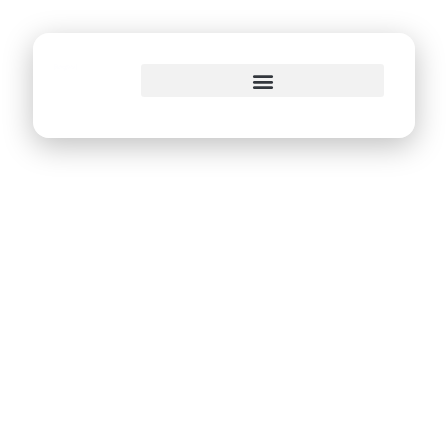
Conselhos