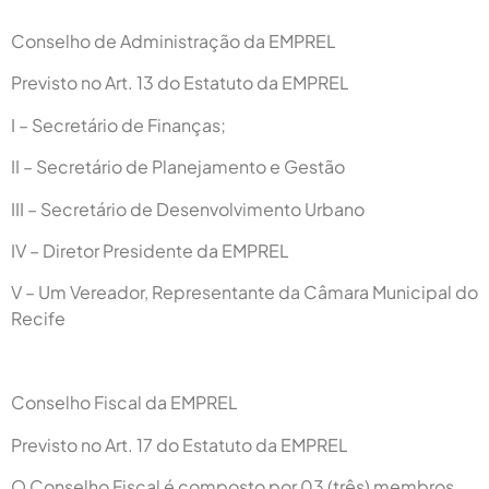
Conselho de Administração da EMPREL
Previsto no Art. 13 do Estatuto da EMPREL
I – Secretário de Finanças;
II – Secretário de Planejamento e Gestão
III – Secretário de Desenvolvimento Urbano
IV – Diretor Presidente da EMPREL
V – Um Vereador, Representante da Câmara Municipal do
Recife
Conselho Fiscal da EMPREL
Previsto no Art. 17 do Estatuto da EMPREL
O Conselho Fiscal é composto por 03 (três) membros