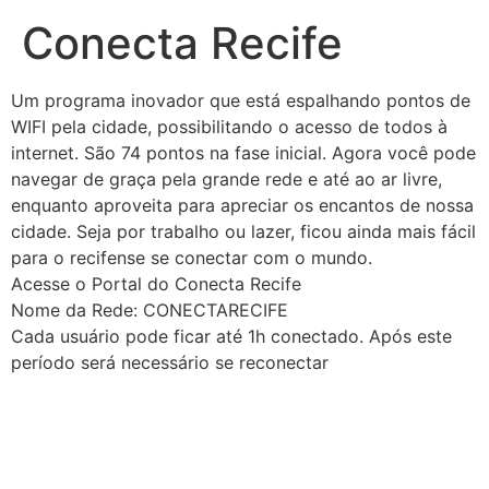
Conecta Recife
Um programa inovador que está espalhando pontos de
WIFI pela cidade, possibilitando o acesso de todos à
internet. São 74 pontos na fase inicial. Agora você pode
navegar de graça pela grande rede e até ao ar livre,
enquanto aproveita para apreciar os encantos de nossa
cidade. Seja por trabalho ou lazer, ficou ainda mais fácil
para o recifense se conectar com o mundo.
Acesse o Portal do Conecta Recife
Nome da Rede: CONECTARECIFE
Cada usuário pode ficar até 1h conectado. Após este
período será necessário se reconectar