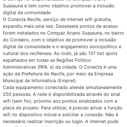
Suassuna e tem como objetivo promover a inclusão
digital da comunidade
O Conecta Recife, serviço de internet wifi gratuita,
expandiu mais uma vez. Dezessete pontos de acesso
foram instalados no Compaz Ariano Suassuna, no bairro
do Cordeiro, com o objetivo de promover a inclusão
digital da comunidade e o engajamento sociopolítico e
cultural dos recifenses. Ao todo, já são 137 hot spots
espalhados em todas as Regiões Político
Administrativas (RPA´s) da cidade. O Conecta é uma
ação da Prefeitura do Recife, por meio da Empresa
Municipal de Informática (Emprel).
Cada equipamento conectado atende simultaneamente
250 pessoas. A rede é disponibilizada através do sinal
wifi (sem fio), próximo aos pontos sinalizados com a
placa do projeto. Para utilizar, é preciso ativar a função
wifi no dispositivo móvel e solicitar a conexão. Não é
necessário realizar inscrição ou login. A internet pode