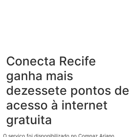
Conecta Recife
ganha mais
dezessete pontos de
acesso à internet
gratuita
O serviço foi disponibilizado no Compaz Ariano