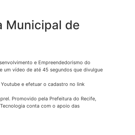
a Municipal de
Desenvolvimento e Empreendedorismo do
 de um vídeo de até 45 segundos que divulgue
 Youtube e efetuar o cadastro no link
rel. Promovido pela Prefeitura do Recife,
 Tecnologia conta com o apoio das