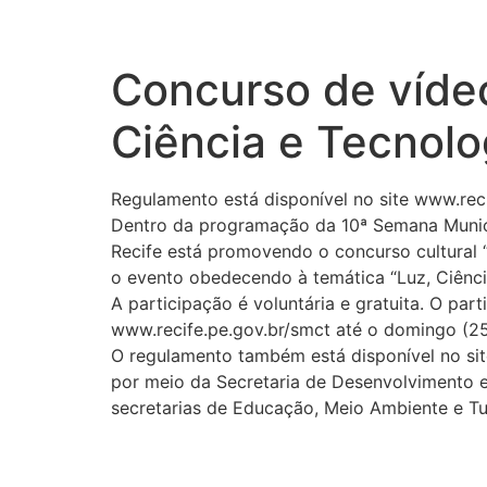
Concurso de víde
Ciência e Tecnolo
Regulamento está disponível no site www.rec
Dentro da programação da 10ª Semana Munici
Recife está promovendo o concurso cultural “
o evento obedecendo à temática “Luz, Ciência
A participação é voluntária e gratuita. O pa
www.recife.pe.gov.br/smct até o domingo (25
O regulamento também está disponível no site
por meio da Secretaria de Desenvolvimento 
secretarias de Educação, Meio Ambiente e Tu