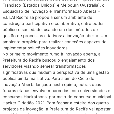
Francisco (Estados Unidos) e Melbourn (Austrália), o
Esquadrão de Inovação e Transformação Aberta –
E.I.T.A! Recife se propõe a ser um ambiente de
construção participativa e colaborativa, entre poder
público e sociedade, usando um dos métodos de
gestão de processos criativos: a inovação aberta. Um
ambiente propício para realizar conexões capazes de
implementar soluções inovadoras.
No primeiro movimento rumo à inovação aberta, a
Prefeitura do Recife buscou o engajamento dos
servidores visando semear transformações
significativas que mudem a perspectiva de uma gestão
pública ainda mais ativa. Para além do Ciclo de
Inovação Aberta lançado nesta quinta, outras duas
futuras etapas envolvem parcerias com universidades e
concursos Hackathons, por meio do concurso municipal
Hacker Cidadão 2021. Para fechar a esteira dos quatro
projetos da inovação, a Prefeitura do Recife vai apostar