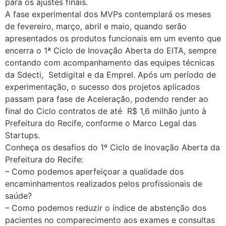
para os ajustes finais.
A fase experimental dos MVPs contemplará os meses
de fevereiro, março, abril e maio, quando serão
apresentados os produtos funcionais em um evento que
encerra o 1ª Ciclo de Inovação Aberta do EITA, sempre
contando com acompanhamento das equipes técnicas
da Sdecti, Setdigital e da Emprel. Após um período de
experimentação, o sucesso dos projetos aplicados
passam para fase de Aceleração, podendo render ao
final do Ciclo contratos de até R$ 1,6 milhão junto à
Prefeitura do Recife, conforme o Marco Legal das
Startups.
Conheça os desafios do 1º Ciclo de Inovação Aberta da
Prefeitura do Recife:
– Como podemos aperfeiçoar a qualidade dos
encaminhamentos realizados pelos profissionais de
saúde?
– Como podemos reduzir o índice de abstenção dos
pacientes no comparecimento aos exames e consultas