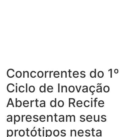
Concorrentes do 1º
Ciclo de Inovação
Aberta do Recife
apresentam seus
protótipos nesta