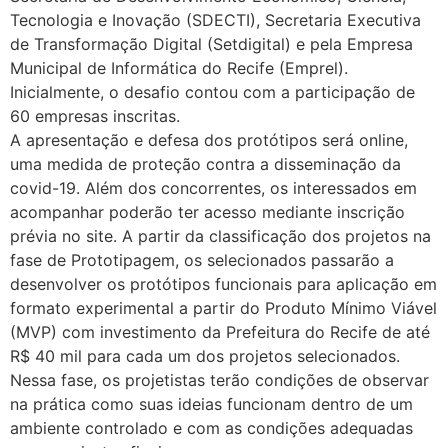
Tecnologia e Inovação (SDECTI), Secretaria Executiva
de Transformação Digital (Setdigital) e pela Empresa
Municipal de Informática do Recife (Emprel).
Inicialmente, o desafio contou com a participação de
60 empresas inscritas.
A apresentação e defesa dos protótipos será online,
uma medida de proteção contra a disseminação da
covid-19. Além dos concorrentes, os interessados em
acompanhar poderão ter acesso mediante inscrição
prévia no site. A partir da classificação dos projetos na
fase de Prototipagem, os selecionados passarão a
desenvolver os protótipos funcionais para aplicação em
formato experimental a partir do Produto Mínimo Viável
(MVP) com investimento da Prefeitura do Recife de até
R$ 40 mil para cada um dos projetos selecionados.
Nessa fase, os projetistas terão condições de observar
na prática como suas ideias funcionam dentro de um
ambiente controlado e com as condições adequadas