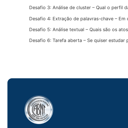
Desafio 3: Análise de cluster – Qual o perfil
Desafio 4: Extração de palavras-chave – Em q
Desafio 5: Análise textual – Quais são os a
Desafio 6: Tarefa aberta – Se quiser estudar 