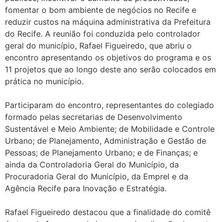
fomentar o bom ambiente de negócios no Recife e
reduzir custos na máquina administrativa da Prefeitura
do Recife. A reunião foi conduzida pelo controlador
geral do município, Rafael Figueiredo, que abriu o
encontro apresentando os objetivos do programa e os
11 projetos que ao longo deste ano serão colocados em
prática no município.
Participaram do encontro, representantes do colegiado
formado pelas secretarias de Desenvolvimento
Sustentável e Meio Ambiente; de Mobilidade e Controle
Urbano; de Planejamento, Administração e Gestão de
Pessoas; de Planejamento Urbano; e de Finanças; e
ainda da Controladoria Geral do Município, da
Procuradoria Geral do Município, da Emprel e da
Agência Recife para Inovação e Estratégia.
Rafael Figueiredo destacou que a finalidade do comitê