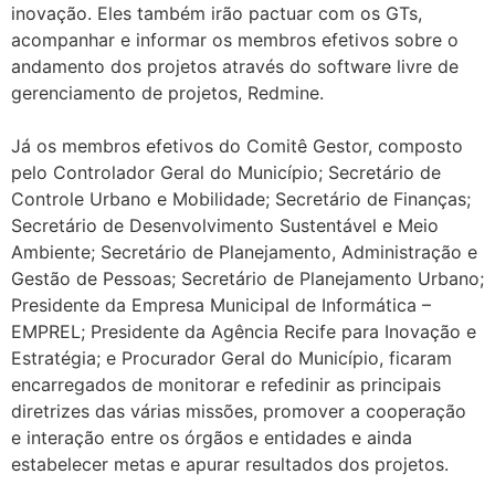
inovação. Eles também irão pactuar com os GTs,
acompanhar e informar os membros efetivos sobre o
andamento dos projetos através do software livre de
gerenciamento de projetos, Redmine.
Já os membros efetivos do Comitê Gestor, composto
pelo Controlador Geral do Município; Secretário de
Controle Urbano e Mobilidade; Secretário de Finanças;
Secretário de Desenvolvimento Sustentável e Meio
Ambiente; Secretário de Planejamento, Administração e
Gestão de Pessoas; Secretário de Planejamento Urbano;
Presidente da Empresa Municipal de Informática –
EMPREL; Presidente da Agência Recife para Inovação e
Estratégia; e Procurador Geral do Município, ficaram
encarregados de monitorar e refedinir as principais
diretrizes das várias missões, promover a cooperação
e interação entre os órgãos e entidades e ainda
estabelecer metas e apurar resultados dos projetos.