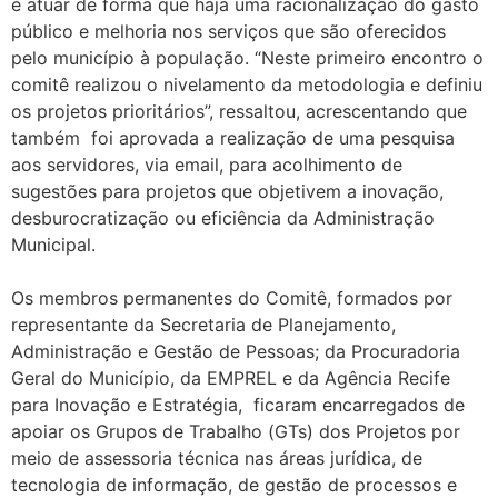
é atuar de forma que haja uma racionalização do gasto
público e melhoria nos serviços que são oferecidos
pelo município à população. “Neste primeiro encontro o
comitê realizou o nivelamento da metodologia e definiu
os projetos prioritários”, ressaltou, acrescentando que
também foi aprovada a realização de uma pesquisa
aos servidores, via email, para acolhimento de
sugestões para projetos que objetivem a inovação,
desburocratização ou eficiência da Administração
Municipal.
Os membros permanentes do Comitê, formados por
representante da Secretaria de Planejamento,
Administração e Gestão de Pessoas; da Procuradoria
Geral do Município, da EMPREL e da Agência Recife
para Inovação e Estratégia, ficaram encarregados de
apoiar os Grupos de Trabalho (GTs) dos Projetos por
meio de assessoria técnica nas áreas jurídica, de
tecnologia de informação, de gestão de processos e