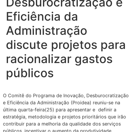
Desburocratização e
Eficiência da
Administração
discute projetos para
racionalizar gastos
públicos
O Comitê do Programa de Inovação, Desburocratização
e Eficiência da Administração (Proidea) reuniu-se na
última quarta-feira(25) para apresentar e definir a
estratégia, metodologia e projetos prioritários que irão
contribuir para a melhoria da qualidade dos serviços
públicos, incentivar o aumento da produtividade,