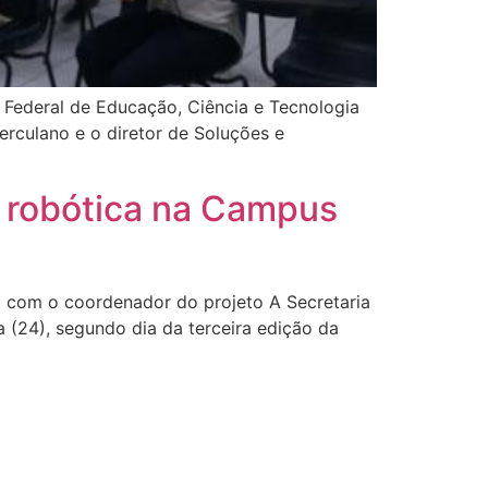
o Federal de Educação, Ciência e Tecnologia
erculano e o diretor de Soluções e
e robótica na Campus
o com o coordenador do projeto A Secretaria
 (24), segundo dia da terceira edição da