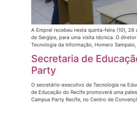
A Emprel recebeu nesta quinta-feira (10), 28
de Sergipe, para uma visita técnica. O diret
Tecnologia da Informação, Homero Sampaio,
Secretaria de Educaçã
Party
O secretário-executivo de Tecnologia na Edu
de Educação do Recife promoverá uma palestr
Campus Party Recife, no Centro de Convençõe