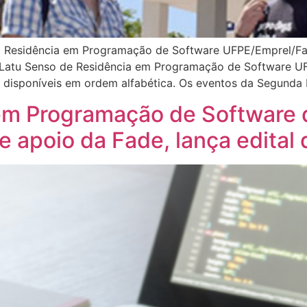
Residência em Programação de Software UFPE/Emprel/Fade,
o Latu Senso de Residência em Programação de Software UF
 disponíveis em ordem alfabética. Os eventos da Segunda 
em Programação de Software 
e apoio da Fade, lança edital