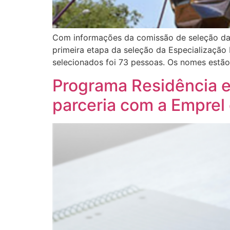
Com informações da comissão de seleção da 
primeira etapa da seleção da Especializaçã
selecionados foi 73 pessoas. Os nomes estão
Programa Residência 
parceria com a Emprel 