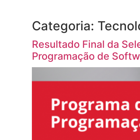
Categoria:
Tecnol
Resultado Final da Se
Programação de Softw