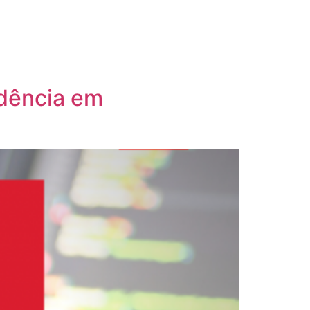
idência em