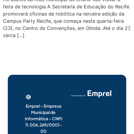
feira de tecnologia A Secretaria de Educação do Recife
promoverá oficinas de robótica na terceira edição da
Campus Party Recife, que começa nesta quarta-feira
(23), no Centro de Convenções, em Olinda. Até o dia 27,
cerca […]
Emprel – Empresa
Municipal de
Informática – CNPJ
11.006.269/0001-
00