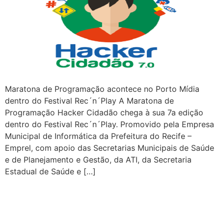
Maratona de Programação acontece no Porto Mídia
dentro do Festival Rec´n´Play A Maratona de
Programação Hacker Cidadão chega à sua 7a edição
dentro do Festival Rec´n´Play. Promovido pela Empresa
Municipal de Informática da Prefeitura do Recife –
Emprel, com apoio das Secretarias Municipais de Saúde
e de Planejamento e Gestão, da ATI, da Secretaria
Estadual de Saúde e […]