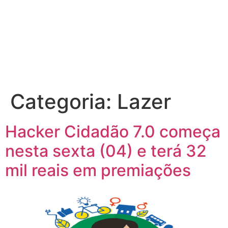
Categoria:
Lazer
Hacker Cidadão 7.0 começa
nesta sexta (04) e terá 32
mil reais em premiações