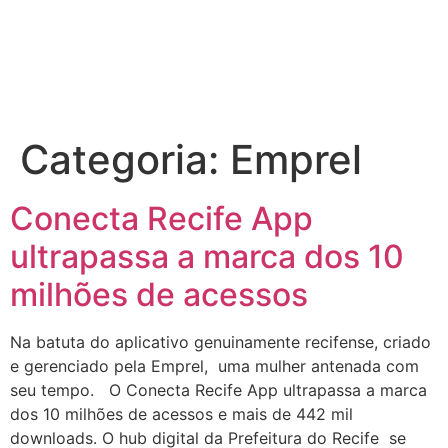
Categoria:
Emprel
Conecta Recife App
ultrapassa a marca dos 10
milhões de acessos
Na batuta do aplicativo genuinamente recifense, criado
e gerenciado pela Emprel, uma mulher antenada com
seu tempo. O Conecta Recife App ultrapassa a marca
dos 10 milhões de acessos e mais de 442 mil
downloads. O hub digital da Prefeitura do Recife se