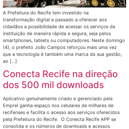
A Prefeitura do Recife tem investido na
transformação digital e passado a oferecer aos
cidadãos a possibilidade de acessar os serviços da
instituição de maneira rápida e segura, seja pelos
smartphones, tablets ou computadores. Neste domingo
(4), o prefeito João Campos reforçou mais uma vez
que a tecnologia é também uma marca da sua gestão,
ao […]
Conecta Recife na direção
dos 500 mil downloads
Aplicativo genuinamente criado e gerenciado pela
Emprel ganha espaço nos celulares de milhares de
recifenses e facilita o acesso aos serviços oferecidos
pela Prefeitura do Recife. O Conecta Recife APP se
consolida e os números de downloads e acessos