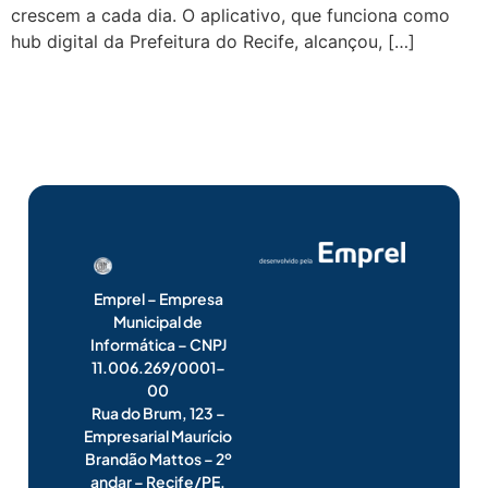
crescem a cada dia. O aplicativo, que funciona como
hub digital da Prefeitura do Recife, alcançou, […]
Emprel – Empresa
Municipal de
Informática – CNPJ
11.006.269/0001-
00
Rua do Brum, 123 –
Empresarial Maurício
Brandão Mattos – 2º
andar – Recife/PE,