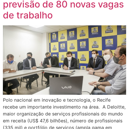
previsão de 80 novas vagas
de trabalho
Polo nacional em inovação e tecnologia, o Recife
recebe um importante investimento na área. A Deloitte,
maior organização de serviços profissionais do mundo
em receita (US$ 47,6 bilhões), número de profissionais
(335 mil) e portfólio de serviços (ampla gama em