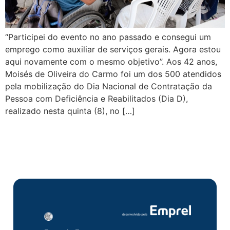
“Participei do evento no ano passado e consegui um
emprego como auxiliar de serviços gerais. Agora estou
aqui novamente com o mesmo objetivo”. Aos 42 anos,
Moisés de Oliveira do Carmo foi um dos 500 atendidos
pela mobilização do Dia Nacional de Contratação da
Pessoa com Deficiência e Reabilitados (Dia D),
realizado nesta quinta (8), no […]