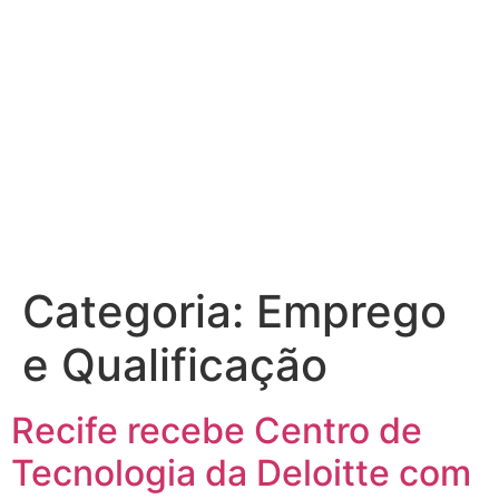
trabalho
Categoria:
Emprego
e Qualificação
Recife recebe Centro de
Tecnologia da Deloitte com