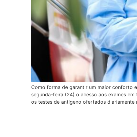
Como forma de garantir um maior conforto e 
segunda-feira (24) o acesso aos exames em 
os testes de antígeno ofertados diariamente