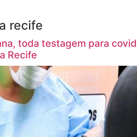
a recife
na, toda testagem para covid
a Recife