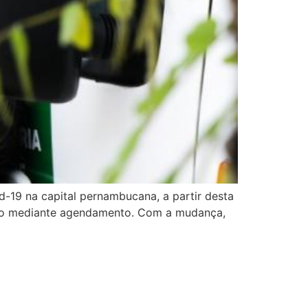
-19 na capital pernambucana, a partir desta
eito mediante agendamento. Com a mudança,