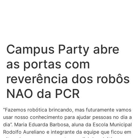
Campus Party abre
as portas com
reverência dos robôs
NAO da PCR
“Fazemos robótica brincando, mas futuramente vamos
usar nosso conhecimento para ajudar pessoas no dia a
dia”. Maria Eduarda Barbosa, aluna da Escola Municipal
Rodolfo Aureliano e integrante da equipe que ficou em