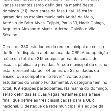
vagas restantes serão definidas na manhã deste
domingo (21), logo antes da fase final. Já estão
garantidas as escolas municipais André de Melo,
Antônio de Brito Alves, Tejipió, Paulo VI, Nadir Colaço,
Arquiteto Alexandre Muniz, Aderbal Galvão e Vila
Sésamo.
Cerca de 330 estudantes da rede municipal de ensino
do Recife disputam a etapa local da OBR. A competição
reúne um total de 315 equipes pernambucanas, de
escolas públicas e privadas. A rede municipal de ensino
está representada por 84 times, de 32 unidades de
ensino, que competem no Nível 1, voltado para
estudantes do Ensino Fundamental. A categoria tem, no
total, 109 equipes participantes. Na manhã do domingo,
serão definidas as duas vagas restantes para a fase
final, que define as três classificadas para a OBR
nacional. O destaque da rede municipal é a equipe da