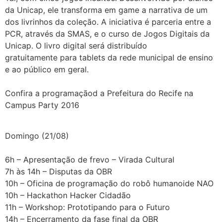
da Unicap, ele transforma em game a narrativa de um
dos livrinhos da coleção. A iniciativa é parceria entre a
PCR, através da SMAS, e o curso de Jogos Digitais da
Unicap. O livro digital será distribuído
gratuitamente para tablets da rede municipal de ensino
e ao público em geral.
Confira a programaçãod a Prefeitura do Recife na
Campus Party 2016
Domingo (21/08)
6h – Apresentação de frevo – Virada Cultural
7h às 14h – Disputas da OBR
10h – Oficina de programação do robô humanoide NAO
10h – Hackathon Hacker Cidadão
11h – Workshop: Prototipando para o Futuro
14h – Encerramento da fase final da OBR