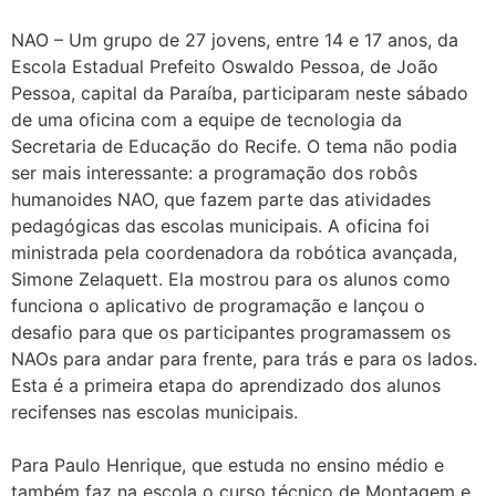
NAO – Um grupo de 27 jovens, entre 14 e 17 anos, da
Escola Estadual Prefeito Oswaldo Pessoa, de João
Pessoa, capital da Paraíba, participaram neste sábado
de uma oficina com a equipe de tecnologia da
Secretaria de Educação do Recife. O tema não podia
ser mais interessante: a programação dos robôs
humanoides NAO, que fazem parte das atividades
pedagógicas das escolas municipais. A oficina foi
ministrada pela coordenadora da robótica avançada,
Simone Zelaquett. Ela mostrou para os alunos como
funciona o aplicativo de programação e lançou o
desafio para que os participantes programassem os
NAOs para andar para frente, para trás e para os lados.
Esta é a primeira etapa do aprendizado dos alunos
recifenses nas escolas municipais.
Para Paulo Henrique, que estuda no ensino médio e
também faz na escola o curso técnico de Montagem e