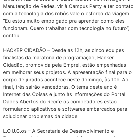
Manutenção de Redes, vir à Campus Party e ter contato
com a tecnologia dos robôs vale o esforço da viagem.
“Eu estou muito empolgado pra aprender como eles
funcionam. Quero trabalhar com tecnologia no futuro”,
contou.
HACKER CIDADÃO – Desde as 12h, as cinco equipes
finalistas da maratona de programação, Hacker
Cidadão, promovida pela Emprel, estão empenhadas
em melhorar seus projetos. A apresentação final para o
corpo de jurados acontece neste domingo, às 10h. Ao
final, três sairão vencedoras. O tema deste ano é
Internet das Coisas e junto às informações do Portal
Dados Abertos do Recife os competidores estão
formulando aplicativos e softwares embarcados para
solucionar problemas da cidade.
L.O.U.C.os – A Secretaria de Desenvolvimento e