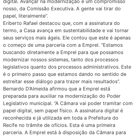
digital. Avançar na modernização é um compromisso
nosso, da Comissão Executiva. A gente vai tirar do
papel, literalmente”.
Eriberto Rafael destacou que, com a assinatura do
termo, a Casa avança em sustentabilidade e vai tornar
seus serviços mais ágeis. Ele contou que este é apenas
o começo de uma parceria com a Emprel. “Estamos
buscando diretamente a Emprel para que possamos
modernizar nossos sistemas, tanto dos processos
legislativos quanto dos processos administrativos. Este
é o primeiro passo que estamos dando no sentido de
estreitar esse diálogo para trazer mais resultados”.
Bernardo D’Almeida afirmou que a Emprel está
preparada para auxiliar na modernização do Poder
Legislativo municipal. “A Câmara vai poder tramitar com
papel digital, sem papel físico. A assinatura digital é
reconhecida e já utilizada em toda a Prefeitura do
Recife no trâmite de ofícios. Esta é uma primeira
parceria. A Emprel está à disposição da Câmara para