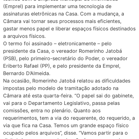
(Emprel) para implementar uma tecnologia de
assinaturas eletrônicas na Casa. Com a mudança, a
Câmara vai tornar seus processos mais eficientes,
gastar menos papel e liberar espaços físicos destinados
a arquivos físicos.
O termo foi assinado – eletronicamente – pelo
presidente da Casa, o vereador Romerinho Jatobá
(PSB), pelo primeiro-secretário do Poder, o vereador
Eriberto Rafael (PP), e pelo presidente da Emprel,
Bernardo D’Almeida.
Na ocasião, Romerinho Jatobá relatou as dificuldades
impostas pelo modelo de tramitação adotado na
Câmara até esta quarta-feira. “O papel sai do gabinete,
vai para o Departamento Legislativo, passa pelas
comissões, entra no plenário. Quanto aos
requerimentos, tem a via do requerente, do requerido, a
via que fica na Casa. Temos um grande espaço físico
ocupado pelos arquivos”, disse. “Vamos partir para o