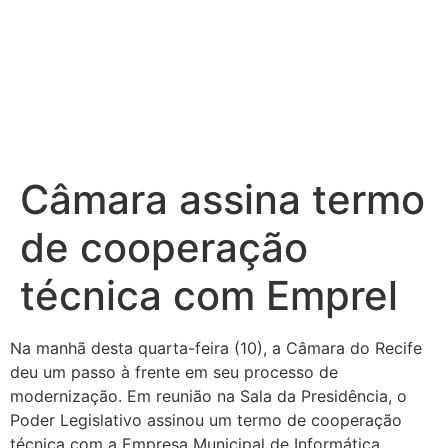
Câmara assina termo
de cooperação
técnica com Emprel
Na manhã desta quarta-feira (10), a Câmara do Recife
deu um passo à frente em seu processo de
modernização. Em reunião na Sala da Presidência, o
Poder Legislativo assinou um termo de cooperação
técnica com a Empresa Municipal de Informática