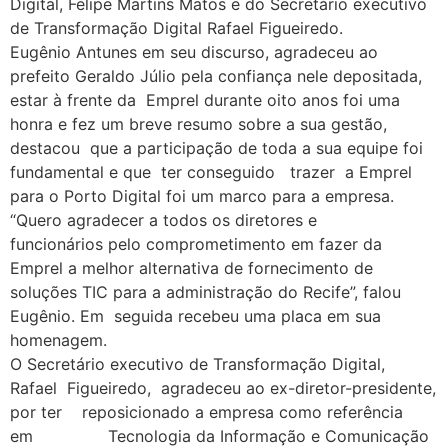
Digital, Felipe Martins Matos e do Secretário executivo
de Transformação Digital Rafael Figueiredo.
Eugênio Antunes em seu discurso, agradeceu ao
prefeito Geraldo Júlio pela confiança nele depositada,
estar à frente da Emprel durante oito anos foi uma
honra e fez um breve resumo sobre a sua gestão,
destacou que a participação de toda a sua equipe foi
fundamental e que ter conseguido trazer a Emprel
para o Porto Digital foi um marco para a empresa.
“Quero agradecer a todos os diretores e
funcionários pelo comprometimento em fazer da
Emprel a melhor alternativa de fornecimento de
soluções TIC para a administração do Recife”, falou
Eugênio. Em seguida recebeu uma placa em sua
homenagem.
O Secretário executivo de Transformação Digital,
Rafael Figueiredo, agradeceu ao ex-diretor-presidente,
por ter reposicionado a empresa como referência
em Tecnologia da Informação e Comunicação