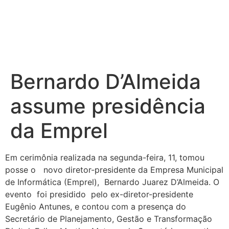
Bernardo D’Almeida
assume presidência
da Emprel
Em cerimônia realizada na segunda-feira, 11, tomou
posse o novo diretor-presidente da Empresa Municipal
de Informática (Emprel), Bernardo Juarez D’Almeida. O
evento foi presidido pelo ex-diretor-presidente
Eugênio Antunes, e contou com a presença do
Secretário de Planejamento, Gestão e Transformação