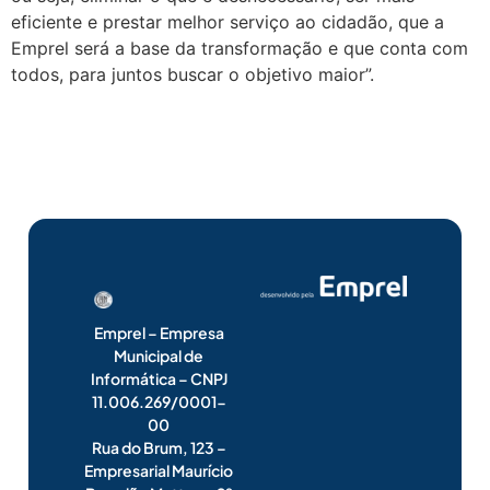
eficiente e prestar melhor serviço ao cidadão, que a
Emprel será a base da transformação e que conta com
todos, para juntos buscar o objetivo maior”.
Emprel – Empresa
Municipal de
Informática – CNPJ
11.006.269/0001-
00
Rua do Brum, 123 –
Empresarial Maurício